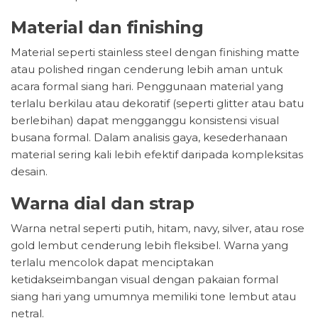
Material dan finishing
Material seperti stainless steel dengan finishing matte
atau polished ringan cenderung lebih aman untuk
acara formal siang hari. Penggunaan material yang
terlalu berkilau atau dekoratif (seperti glitter atau batu
berlebihan) dapat mengganggu konsistensi visual
busana formal. Dalam analisis gaya, kesederhanaan
material sering kali lebih efektif daripada kompleksitas
desain.
Warna dial dan strap
Warna netral seperti putih, hitam, navy, silver, atau rose
gold lembut cenderung lebih fleksibel. Warna yang
terlalu mencolok dapat menciptakan
ketidakseimbangan visual dengan pakaian formal
siang hari yang umumnya memiliki tone lembut atau
netral.