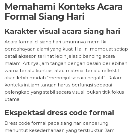
Memahami Konteks Acara
Formal Siang Hari
Karakter visual acara siang hari
Acara formal di siang hari umumnya memiliki
pencahayaan alami yang kuat. Hal ini membuat setiap
detail aksesori terlihat lebih jelas dibanding acara
malam. Artinya, jam tangan dengan desain berlebihan,
warna terlalu kontras, atau material terlalu reflektif
akan lebih mudah “menonjol secara negatif”. Dalam
konteks ini, jam tangan harus berfungsi sebagai
pelengkap yang stabil secara visual, bukan titik fokus
utama.
Ekspektasi dress code formal
Dress code formal pada siang hari cenderung
menuntut kesederhanaan yang terstruktur. Jam