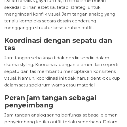
Dalam analisis gaya formal, minimalisme bukan
sekadar pilihan estetika, tetapi strategi untuk
menghindari konflik visual. Jam tangan analog yang
terlalu kompleks secara desain cenderung
mengganggu struktur keseluruhan outfit.
Koordinasi dengan sepatu dan
tas
Jam tangan sebaiknya tidak berdiri sendiri dalam
skema styling. Koordinasi dengan elemen lain seperti
sepatu dan tas membantu menciptakan konsistensi
visual. Namun, koordinasi ini tidak harus identik; cukup
dalam satu spektrum warna atau material.
Peran jam tangan sebagai
penyeimbang
Jam tangan analog sering berfungsi sebagai elemen
penyeimbang ketika outfit terlalu sederhana. Dalam