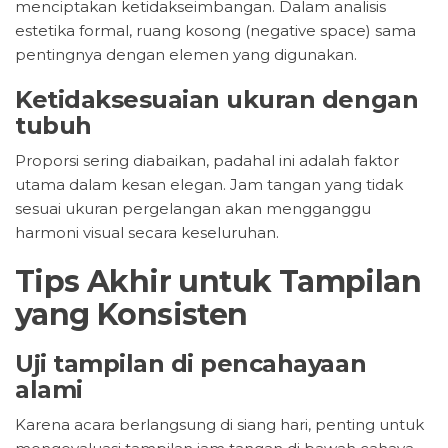
menciptakan ketidakseimbangan. Dalam analisis
estetika formal, ruang kosong (negative space) sama
pentingnya dengan elemen yang digunakan.
Ketidaksesuaian ukuran dengan
tubuh
Proporsi sering diabaikan, padahal ini adalah faktor
utama dalam kesan elegan. Jam tangan yang tidak
sesuai ukuran pergelangan akan mengganggu
harmoni visual secara keseluruhan.
Tips Akhir untuk Tampilan
yang Konsisten
Uji tampilan di pencahayaan
alami
Karena acara berlangsung di siang hari, penting untuk