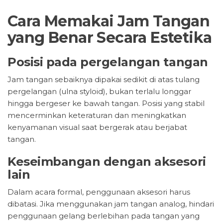
Cara Memakai Jam Tangan
yang Benar Secara Estetika
Posisi pada pergelangan tangan
Jam tangan sebaiknya dipakai sedikit di atas tulang
pergelangan (ulna styloid), bukan terlalu longgar
hingga bergeser ke bawah tangan. Posisi yang stabil
mencerminkan keteraturan dan meningkatkan
kenyamanan visual saat bergerak atau berjabat
tangan.
Keseimbangan dengan aksesori
lain
Dalam acara formal, penggunaan aksesori harus
dibatasi. Jika menggunakan jam tangan analog, hindari
penggunaan gelang berlebihan pada tangan yang