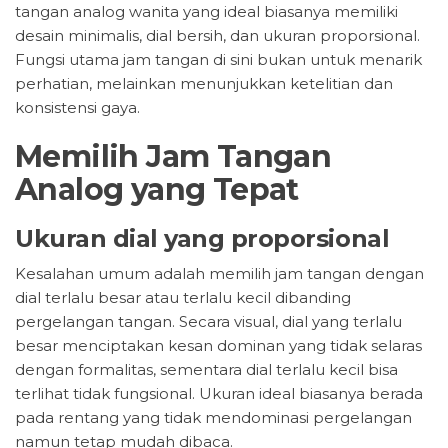
tangan analog wanita yang ideal biasanya memiliki
desain minimalis, dial bersih, dan ukuran proporsional.
Fungsi utama jam tangan di sini bukan untuk menarik
perhatian, melainkan menunjukkan ketelitian dan
konsistensi gaya.
Memilih Jam Tangan
Analog yang Tepat
Ukuran dial yang proporsional
Kesalahan umum adalah memilih jam tangan dengan
dial terlalu besar atau terlalu kecil dibanding
pergelangan tangan. Secara visual, dial yang terlalu
besar menciptakan kesan dominan yang tidak selaras
dengan formalitas, sementara dial terlalu kecil bisa
terlihat tidak fungsional. Ukuran ideal biasanya berada
pada rentang yang tidak mendominasi pergelangan
namun tetap mudah dibaca.