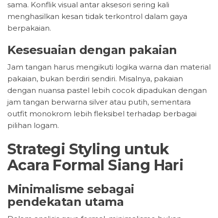
sama. Konflik visual antar aksesori sering kali
menghasilkan kesan tidak terkontrol dalam gaya
berpakaian.
Kesesuaian dengan pakaian
Jam tangan harus mengikuti logika warna dan material
pakaian, bukan berdiri sendiri. Misalnya, pakaian
dengan nuansa pastel lebih cocok dipadukan dengan
jam tangan berwarna silver atau putih, sementara
outfit monokrom lebih fleksibel terhadap berbagai
pilihan logam.
Strategi Styling untuk
Acara Formal Siang Hari
Minimalisme sebagai
pendekatan utama