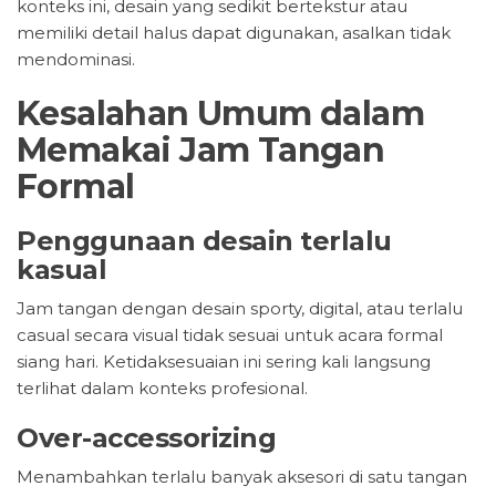
konteks ini, desain yang sedikit bertekstur atau
memiliki detail halus dapat digunakan, asalkan tidak
mendominasi.
Kesalahan Umum dalam
Memakai Jam Tangan
Formal
Penggunaan desain terlalu
kasual
Jam tangan dengan desain sporty, digital, atau terlalu
casual secara visual tidak sesuai untuk acara formal
siang hari. Ketidaksesuaian ini sering kali langsung
terlihat dalam konteks profesional.
Over-accessorizing
Menambahkan terlalu banyak aksesori di satu tangan