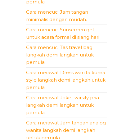
pemula.
Cara mencuci Jam tangan
minimalis dengan mudah.
Cara mencuci Sunscreen gel
untuk acara formal di siang hari
Cara mencuci Tas travel bag
langkah demi langkah untuk
pemula.
Cara merawat Dress wanita korea
style langkah demi langkah untuk
pemula.
Cara merawat Jaket varsity pria
langkah demi langkah untuk
pemula.
Cara merawat Jam tangan analog
wanita langkah demi langkah
untuk pemula.