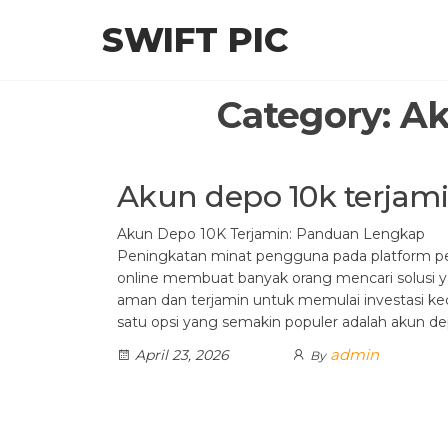
Skip
SWIFT PIC
to
the
content
Category:
Ak
Akun depo 10k terjam
Akun Depo 10K Terjamin: Panduan Lengkap
Peningkatan minat pengguna pada platform p
online membuat banyak orang mencari solusi 
aman dan terjamin untuk memulai investasi keci
satu opsi yang semakin populer adalah akun d
admin
April 23, 2026
By