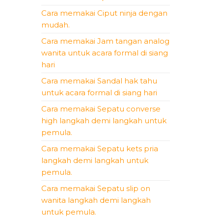
Cara memakai Ciput ninja dengan
mudah.
Cara memakai Jam tangan analog
wanita untuk acara formal di siang
hari
Cara memakai Sandal hak tahu
untuk acara formal di siang hari
Cara memakai Sepatu converse
high langkah demi langkah untuk
pemula.
Cara memakai Sepatu kets pria
langkah demi langkah untuk
pemula.
Cara memakai Sepatu slip on
wanita langkah demi langkah
untuk pemula.