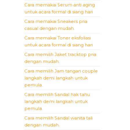
Cara memakai Serum anti aging
untuk acara formal di siang hari
Cara memakai Sneakers pria
casual dengan mudah.
Cara memakai Toner eksfoliasi
untuk acara formal di siang hari
Cara memilih Jaket tracktop pria
dengan mudah.
Cara memilih Jam tangan couple
langkah demi langkah untuk
pemula.
Cara memilih Sandal hak tahu
langkah demi langkah untuk
pemula.
Cara memilih Sandal wanita tali
dengan mudah.