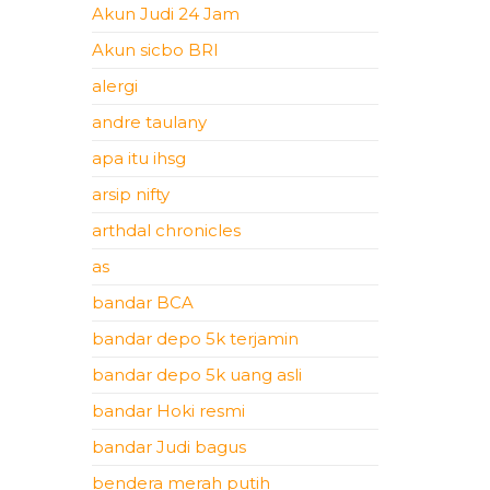
Akun Judi 24 Jam
Akun sicbo BRI
alergi
andre taulany
apa itu ihsg
arsip nifty
arthdal chronicles
as
bandar BCA
bandar depo 5k terjamin
bandar depo 5k uang asli
bandar Hoki resmi
bandar Judi bagus
bendera merah putih