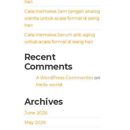
hari
Cara memakai Jam tangan analog
wanita untuk acara formal di siang
hari
Cara memakai Serum anti aging
untuk acara formal di siang hari
Recent
Comments
A WordPress Commenter
on
Hello world!
Archives
June 2026
May 2026