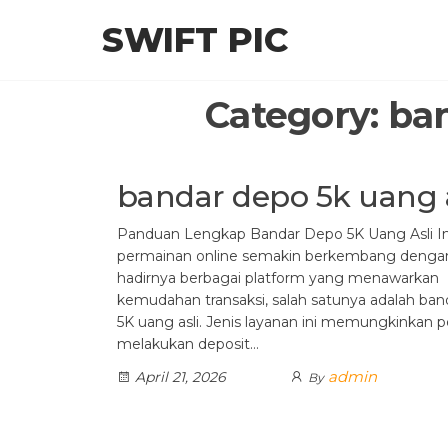
Skip
SWIFT PIC
to
the
content
Category:
ban
bandar depo 5k uang a
Panduan Lengkap Bandar Depo 5K Uang Asli In
permainan online semakin berkembang denga
hadirnya berbagai platform yang menawarkan
kemudahan transaksi, salah satunya adalah ba
5K uang asli. Jenis layanan ini memungkinkan 
melakukan deposit…
admin
April 21, 2026
By