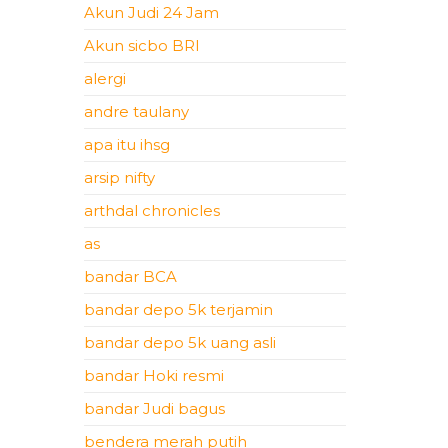
Akun Judi 24 Jam
Akun sicbo BRI
alergi
andre taulany
apa itu ihsg
arsip nifty
arthdal chronicles
as
bandar BCA
bandar depo 5k terjamin
bandar depo 5k uang asli
bandar Hoki resmi
bandar Judi bagus
bendera merah putih