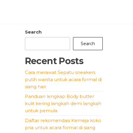
Search
Search
Recent Posts
Cara merawat Sepatu sneakers
putih wanita untuk acara formal di
siang hari
Panduan lengkap Body butter
kulit kering langkah demi langkah
untuk pemula.
Daftar rekomendasi Kemeja koko
pria untuk acara formal di siang