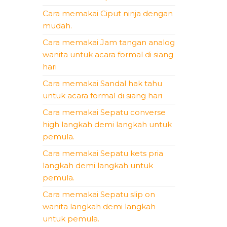
Cara memakai Ciput ninja dengan
mudah.
Cara memakai Jam tangan analog
wanita untuk acara formal di siang
hari
Cara memakai Sandal hak tahu
untuk acara formal di siang hari
Cara memakai Sepatu converse
high langkah demi langkah untuk
pemula.
Cara memakai Sepatu kets pria
langkah demi langkah untuk
pemula.
Cara memakai Sepatu slip on
wanita langkah demi langkah
untuk pemula.