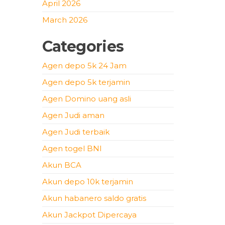
April 2026
March 2026
Categories
Agen depo 5k 24 Jam
Agen depo 5k terjamin
Agen Domino uang asli
Agen Judi aman
Agen Judi terbaik
Agen togel BNI
Akun BCA
Akun depo 10k terjamin
Akun habanero saldo gratis
Akun Jackpot Dipercaya