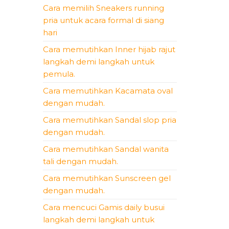
Cara memilih Sneakers running
pria untuk acara formal di siang
hari
Cara memutihkan Inner hijab rajut
langkah demi langkah untuk
pemula.
Cara memutihkan Kacamata oval
dengan mudah.
Cara memutihkan Sandal slop pria
dengan mudah.
Cara memutihkan Sandal wanita
tali dengan mudah.
Cara memutihkan Sunscreen gel
dengan mudah.
Cara mencuci Gamis daily busui
langkah demi langkah untuk