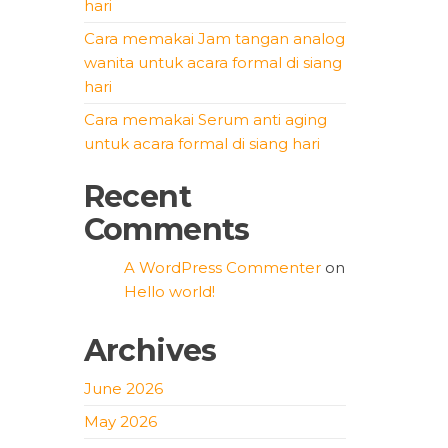
hari
Cara memakai Jam tangan analog
wanita untuk acara formal di siang
hari
Cara memakai Serum anti aging
untuk acara formal di siang hari
Recent
Comments
A WordPress Commenter
on
Hello world!
Archives
June 2026
May 2026