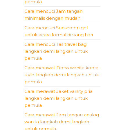
pemula.
Cara mencuci Jam tangan
minimalis dengan mudah.
Cara mencuci Sunscreen gel
untuk acara formal di siang hari
Cara mencuci Tas travel bag
langkah demi langkah untuk
pemula.
Cara merawat Dress wanita korea
style langkah demi langkah untuk
pemula.
Cara merawat Jaket varsity pria
langkah demi langkah untuk
pemula.
Cara merawat Jam tangan analog
wanita langkah demi langkah
untuk pemula.