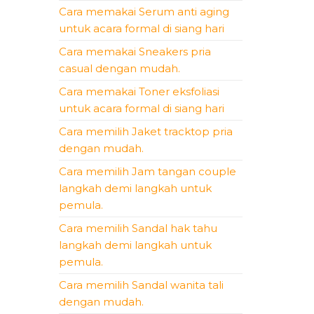
Cara memakai Serum anti aging
untuk acara formal di siang hari
Cara memakai Sneakers pria
casual dengan mudah.
Cara memakai Toner eksfoliasi
untuk acara formal di siang hari
Cara memilih Jaket tracktop pria
dengan mudah.
Cara memilih Jam tangan couple
langkah demi langkah untuk
pemula.
Cara memilih Sandal hak tahu
langkah demi langkah untuk
pemula.
Cara memilih Sandal wanita tali
dengan mudah.