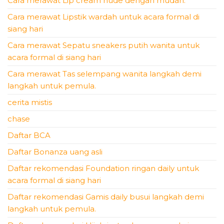
Cara merawat Lip cream nude dengan mudah.
Cara merawat Lipstik wardah untuk acara formal di
siang hari
Cara merawat Sepatu sneakers putih wanita untuk
acara formal di siang hari
Cara merawat Tas selempang wanita langkah demi
langkah untuk pemula.
cerita mistis
chase
Daftar BCA
Daftar Bonanza uang asli
Daftar rekomendasi Foundation ringan daily untuk
acara formal di siang hari
Daftar rekomendasi Gamis daily busui langkah demi
langkah untuk pemula.