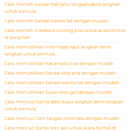
Cara memilih Sandal hak tahu langkah demi langkah
untuk pemula.
Cara memilih Sandal wanita tali dengan mudah.
Cara memilih Sneakers running pria untuk acara formal
di siang hari
Cara memutihkan Inner hijab rajut langkah demi
langkah untuk pemula.
Cara memutihkan Kacamata oval dengan mudah.
Cara memutihkan Sandal slop pria dengan mudah.
Cara memutihkan Sandal wanita tali dengan mudah.
Cara memutihkan Sunscreen gel dengan mudah.
Cara mencuci Gamis daily busui langkah demi langkah
untuk pemula.
Cara mencuci Jam tangan minimalis dengan mudah.
Cara mencuci Sunscreen gel untuk acara formal di