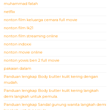
muhammad fatah
netflix
nonton film keluarga cemara full movie
nonton film lk21
nonton film streaming online
nonton indoxxi
nonton movie online
nonton yowis ben 2 full movie
pakaian dalam
Panduan lengkap Body butter kulit kering dengan
mudah.
Panduan lengkap Body butter kulit kering langkah
demi langkah untuk pemula.
Panduan lengkap Sandal gunung wanita langkah demi