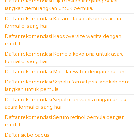
Daftar rekomendasi Hijab instan langsung pakai
langkah demi langkah untuk pemula.
Daftar rekomendasi Kacamata kotak untuk acara
formal di siang hari
Daftar rekomendasi Kaos oversize wanita dengan
mudah.
Daftar rekomendasi Kemeja koko pria untuk acara
formal di siang hari
Daftar rekomendasi Micellar water dengan mudah.
Daftar rekomendasi Sepatu formal pria langkah demi
langkah untuk pemula.
Daftar rekomendasi Sepatu lari wanita ringan untuk
acara formal di siang hari
Daftar rekomendasi Serum retinol pemula dengan
mudah.
Daftar sicbo bagus