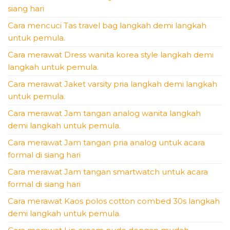
siang hari
Cara mencuci Tas travel bag langkah demi langkah
untuk pemula.
Cara merawat Dress wanita korea style langkah demi
langkah untuk pemula.
Cara merawat Jaket varsity pria langkah demi langkah
untuk pemula.
Cara merawat Jam tangan analog wanita langkah
demi langkah untuk pemula.
Cara merawat Jam tangan pria analog untuk acara
formal di siang hari
Cara merawat Jam tangan smartwatch untuk acara
formal di siang hari
Cara merawat Kaos polos cotton combed 30s langkah
demi langkah untuk pemula.