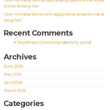
Cara memakai Jam tangan analog wanita untuk acara
formal di siang hari
Cara memakai Serum anti aging untuk acara formal di
siang hari
Recent Comments
A WordPress Commenter
on
Hello world!
Archives
June 2026
May 2026
April 2026
March 2026
Categories