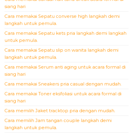
siang hari
Cara memakai Sepatu converse high langkah demi
langkah untuk pemula.
Cara memakai Sepatu kets pria langkah demi langkah
untuk pemula.
Cara memakai Sepatu slip on wanita langkah demi
langkah untuk pemula.
Cara memakai Serum anti aging untuk acara formal di
siang hari
Cara memakai Sneakers pria casual dengan mudah.
Cara memakai Toner eksfoliasi untuk acara formal di
siang hari
Cara memilih Jaket tracktop pria dengan mudah.
Cara memilih Jam tangan couple langkah demi
langkah untuk pemula.