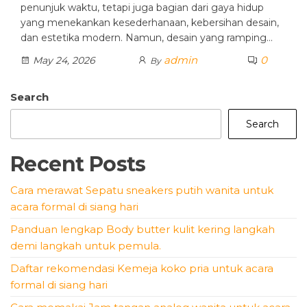
penunjuk waktu, tetapi juga bagian dari gaya hidup
yang menekankan kesederhanaan, kebersihan desain,
dan estetika modern. Namun, desain yang ramping…
admin
0
May 24, 2026
By
Search
Search
Recent Posts
Cara merawat Sepatu sneakers putih wanita untuk
acara formal di siang hari
Panduan lengkap Body butter kulit kering langkah
demi langkah untuk pemula.
Daftar rekomendasi Kemeja koko pria untuk acara
formal di siang hari