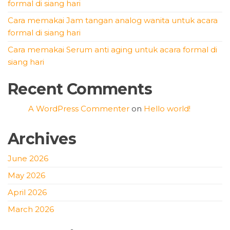
formal di siang hari
Cara memakai Jam tangan analog wanita untuk acara
formal di siang hari
Cara memakai Serum anti aging untuk acara formal di
siang hari
Recent Comments
A WordPress Commenter
on
Hello world!
Archives
June 2026
May 2026
April 2026
March 2026