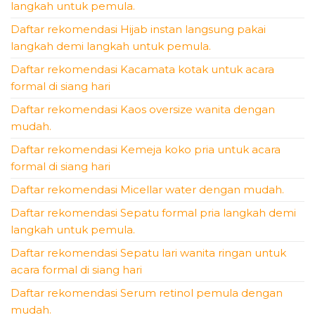
langkah untuk pemula.
Daftar rekomendasi Hijab instan langsung pakai
langkah demi langkah untuk pemula.
Daftar rekomendasi Kacamata kotak untuk acara
formal di siang hari
Daftar rekomendasi Kaos oversize wanita dengan
mudah.
Daftar rekomendasi Kemeja koko pria untuk acara
formal di siang hari
Daftar rekomendasi Micellar water dengan mudah.
Daftar rekomendasi Sepatu formal pria langkah demi
langkah untuk pemula.
Daftar rekomendasi Sepatu lari wanita ringan untuk
acara formal di siang hari
Daftar rekomendasi Serum retinol pemula dengan
mudah.