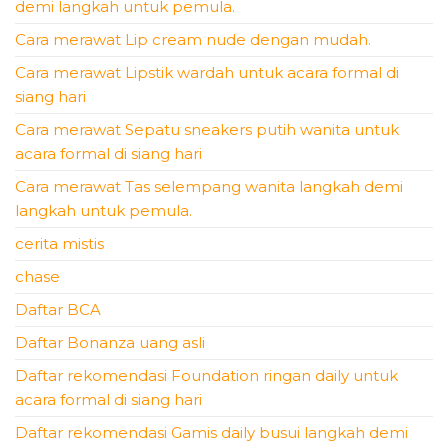
demi langkah untuk pemula.
Cara merawat Lip cream nude dengan mudah.
Cara merawat Lipstik wardah untuk acara formal di
siang hari
Cara merawat Sepatu sneakers putih wanita untuk
acara formal di siang hari
Cara merawat Tas selempang wanita langkah demi
langkah untuk pemula.
cerita mistis
chase
Daftar BCA
Daftar Bonanza uang asli
Daftar rekomendasi Foundation ringan daily untuk
acara formal di siang hari
Daftar rekomendasi Gamis daily busui langkah demi