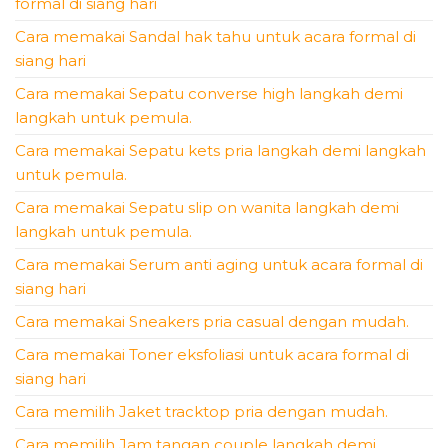
formal di siang hari
Cara memakai Sandal hak tahu untuk acara formal di
siang hari
Cara memakai Sepatu converse high langkah demi
langkah untuk pemula.
Cara memakai Sepatu kets pria langkah demi langkah
untuk pemula.
Cara memakai Sepatu slip on wanita langkah demi
langkah untuk pemula.
Cara memakai Serum anti aging untuk acara formal di
siang hari
Cara memakai Sneakers pria casual dengan mudah.
Cara memakai Toner eksfoliasi untuk acara formal di
siang hari
Cara memilih Jaket tracktop pria dengan mudah.
Cara memilih Jam tangan couple langkah demi