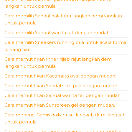
langkah untuk pemula.
Cara memilih Sandal hak tahu langkah demi langkah
untuk pemula.
Cara memilih Sandal wanita tali dengan mudah.
Cara memilih Sneakers running pria untuk acara formal
di siang hari
Cara memutihkan Inner hijab rajut langkah demi
langkah untuk pemula.
Cara memutihkan Kacamata oval dengan mudah.
Cara memutihkan Sandal slop pria dengan mudah.
Cara memutihkan Sandal wanita tali dengan mudah.
Cara memutihkan Sunscreen gel dengan mudah.
Cara mencuci Gamis daily busui langkah demi langkah
untuk pemula.
Cara mencuci Jam tangan minimalis dengan mudah.