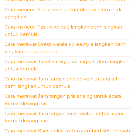
Cara mencuci Sunscreen gel untuk acara formal di
siang hari
Cara mencuci Tas travel bag langkah demi langkah
untuk pemula.
Cara merawat Dress wanita korea style langkah demi
langkah untuk pemula.
Cara merawat Jaket varsity pria langkah demi langkah
untuk pemula.
Cara merawat Jam tangan analog wanita langkah
demi langkah untuk pemula.
Cara merawat Jam tangan pria analog untuk acara
formal di siang hari
Cara merawat Jam tangan smartwatch untuk acara
formal di siang hari
Cara merawat Kaos polos cotton combed 30s langkah