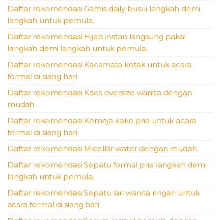
Daftar rekomendasi Gamis daily busui langkah demi
langkah untuk pemula.
Daftar rekomendasi Hijab instan langsung pakai
langkah demi langkah untuk pemula.
Daftar rekomendasi Kacamata kotak untuk acara
formal di siang hari
Daftar rekomendasi Kaos oversize wanita dengan
mudah.
Daftar rekomendasi Kemeja koko pria untuk acara
formal di siang hari
Daftar rekomendasi Micellar water dengan mudah.
Daftar rekomendasi Sepatu formal pria langkah demi
langkah untuk pemula.
Daftar rekomendasi Sepatu lari wanita ringan untuk
acara formal di siang hari