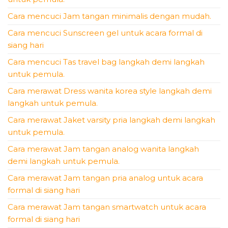
Cara mencuci Jam tangan minimalis dengan mudah.
Cara mencuci Sunscreen gel untuk acara formal di
siang hari
Cara mencuci Tas travel bag langkah demi langkah
untuk pemula.
Cara merawat Dress wanita korea style langkah demi
langkah untuk pemula.
Cara merawat Jaket varsity pria langkah demi langkah
untuk pemula.
Cara merawat Jam tangan analog wanita langkah
demi langkah untuk pemula.
Cara merawat Jam tangan pria analog untuk acara
formal di siang hari
Cara merawat Jam tangan smartwatch untuk acara
formal di siang hari