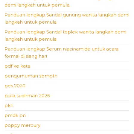
demi langkah untuk pemula.
Panduan lengkap Sandal gunung wanita langkah demi
langkah untuk pemula.
Panduan lengkap Sandal teplek wanita langkah demi
langkah untuk pemula.
Panduan lengkap Serum niacinamide untuk acara
formal di siang hari
pdf ke kata
pengumuman sbmptn
pes 2020
piala sudirman 2026
pkh
pmdk pn
poppy mercury