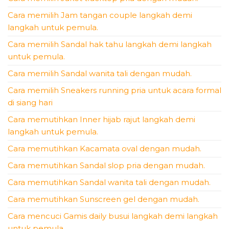
Cara memilih Jam tangan couple langkah demi
langkah untuk pemula.
Cara memilih Sandal hak tahu langkah demi langkah
untuk pemula.
Cara memilih Sandal wanita tali dengan mudah.
Cara memilih Sneakers running pria untuk acara formal
di siang hari
Cara memutihkan Inner hijab rajut langkah demi
langkah untuk pemula.
Cara memutihkan Kacamata oval dengan mudah.
Cara memutihkan Sandal slop pria dengan mudah.
Cara memutihkan Sandal wanita tali dengan mudah.
Cara memutihkan Sunscreen gel dengan mudah.
Cara mencuci Gamis daily busui langkah demi langkah
untuk pemula.