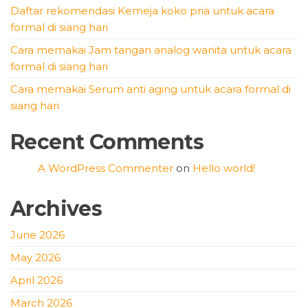
Daftar rekomendasi Kemeja koko pria untuk acara
formal di siang hari
Cara memakai Jam tangan analog wanita untuk acara
formal di siang hari
Cara memakai Serum anti aging untuk acara formal di
siang hari
Recent Comments
A WordPress Commenter
on
Hello world!
Archives
June 2026
May 2026
April 2026
March 2026