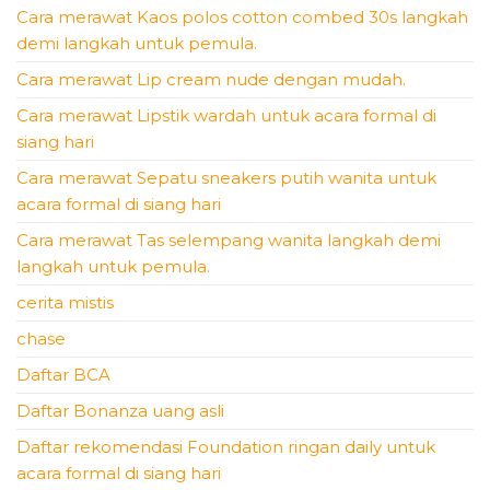
Cara merawat Kaos polos cotton combed 30s langkah
demi langkah untuk pemula.
Cara merawat Lip cream nude dengan mudah.
Cara merawat Lipstik wardah untuk acara formal di
siang hari
Cara merawat Sepatu sneakers putih wanita untuk
acara formal di siang hari
Cara merawat Tas selempang wanita langkah demi
langkah untuk pemula.
cerita mistis
chase
Daftar BCA
Daftar Bonanza uang asli
Daftar rekomendasi Foundation ringan daily untuk
acara formal di siang hari