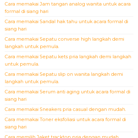
Cara memakai Jam tangan analog wanita untuk acara
formal di siang hari
Cara memakai Sandal hak tahu untuk acara formal di
siang hari
Cara memakai Sepatu converse high langkah demi
langkah untuk pemula.
Cara memakai Sepatu kets pria langkah demi langkah
untuk pemula.
Cara memakai Sepatu slip on wanita langkah demi
langkah untuk pemula.
Cara memakai Serum anti aging untuk acara formal di
siang hari
Cara memakai Sneakers pria casual dengan mudah.
Cara memakai Toner eksfoliasi untuk acara formal di
siang hari
Cara memilih Jaket tracktop pria dengan mudah.