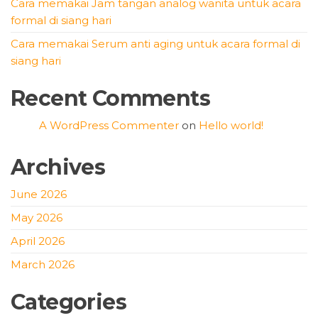
Cara memakai Jam tangan analog wanita untuk acara
formal di siang hari
Cara memakai Serum anti aging untuk acara formal di
siang hari
Recent Comments
A WordPress Commenter
on
Hello world!
Archives
June 2026
May 2026
April 2026
March 2026
Categories