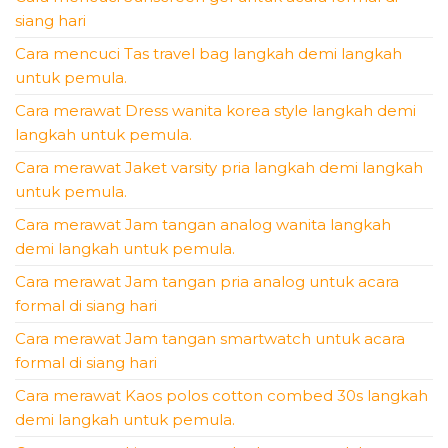
siang hari
Cara mencuci Tas travel bag langkah demi langkah
untuk pemula.
Cara merawat Dress wanita korea style langkah demi
langkah untuk pemula.
Cara merawat Jaket varsity pria langkah demi langkah
untuk pemula.
Cara merawat Jam tangan analog wanita langkah
demi langkah untuk pemula.
Cara merawat Jam tangan pria analog untuk acara
formal di siang hari
Cara merawat Jam tangan smartwatch untuk acara
formal di siang hari
Cara merawat Kaos polos cotton combed 30s langkah
demi langkah untuk pemula.