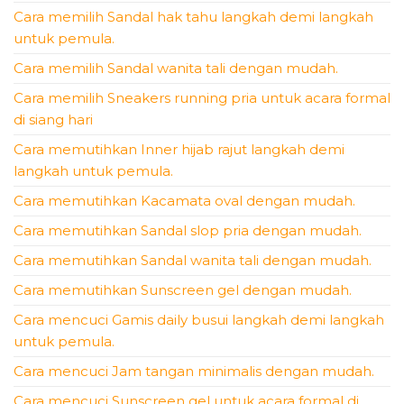
Cara memilih Sandal hak tahu langkah demi langkah
untuk pemula.
Cara memilih Sandal wanita tali dengan mudah.
Cara memilih Sneakers running pria untuk acara formal
di siang hari
Cara memutihkan Inner hijab rajut langkah demi
langkah untuk pemula.
Cara memutihkan Kacamata oval dengan mudah.
Cara memutihkan Sandal slop pria dengan mudah.
Cara memutihkan Sandal wanita tali dengan mudah.
Cara memutihkan Sunscreen gel dengan mudah.
Cara mencuci Gamis daily busui langkah demi langkah
untuk pemula.
Cara mencuci Jam tangan minimalis dengan mudah.
Cara mencuci Sunscreen gel untuk acara formal di