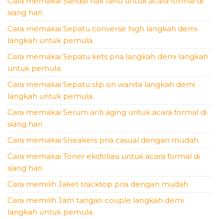
Cara memakai Sandal hak tahu untuk acara formal di
siang hari
Cara memakai Sepatu converse high langkah demi
langkah untuk pemula.
Cara memakai Sepatu kets pria langkah demi langkah
untuk pemula.
Cara memakai Sepatu slip on wanita langkah demi
langkah untuk pemula.
Cara memakai Serum anti aging untuk acara formal di
siang hari
Cara memakai Sneakers pria casual dengan mudah.
Cara memakai Toner eksfoliasi untuk acara formal di
siang hari
Cara memilih Jaket tracktop pria dengan mudah.
Cara memilih Jam tangan couple langkah demi
langkah untuk pemula.