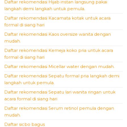
Daftar rekomendasi Hijab instan langsung pakai
langkah demi langkah untuk pemula.
Daftar rekomendasi Kacamata kotak untuk acara
formal di siang hari
Daftar rekomendasi Kaos oversize wanita dengan
mudah.
Daftar rekomendasi Kemeja koko pria untuk acara
formal di siang hari
Daftar rekomendasi Micellar water dengan mudah.
Daftar rekomendasi Sepatu formal pria langkah demi
langkah untuk pemula.
Daftar rekomendasi Sepatu lari wanita ringan untuk
acara formal di siang hari
Daftar rekomendasi Serum retinol pemula dengan
mudah.
Daftar sicbo bagus