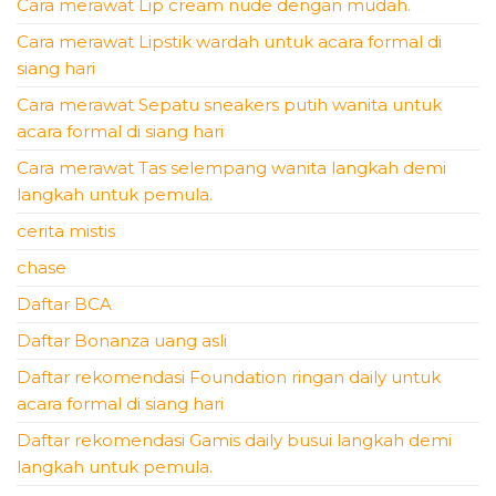
Cara merawat Lip cream nude dengan mudah.
Cara merawat Lipstik wardah untuk acara formal di
siang hari
Cara merawat Sepatu sneakers putih wanita untuk
acara formal di siang hari
Cara merawat Tas selempang wanita langkah demi
langkah untuk pemula.
cerita mistis
chase
Daftar BCA
Daftar Bonanza uang asli
Daftar rekomendasi Foundation ringan daily untuk
acara formal di siang hari
Daftar rekomendasi Gamis daily busui langkah demi
langkah untuk pemula.