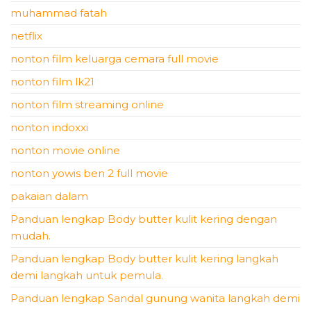
muhammad fatah
netflix
nonton film keluarga cemara full movie
nonton film lk21
nonton film streaming online
nonton indoxxi
nonton movie online
nonton yowis ben 2 full movie
pakaian dalam
Panduan lengkap Body butter kulit kering dengan
mudah.
Panduan lengkap Body butter kulit kering langkah
demi langkah untuk pemula.
Panduan lengkap Sandal gunung wanita langkah demi