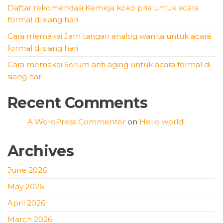
Daftar rekomendasi Kemeja koko pria untuk acara
formal di siang hari
Cara memakai Jam tangan analog wanita untuk acara
formal di siang hari
Cara memakai Serum anti aging untuk acara formal di
siang hari
Recent Comments
A WordPress Commenter
on
Hello world!
Archives
June 2026
May 2026
April 2026
March 2026