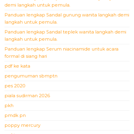
demi langkah untuk pemula.
Panduan lengkap Sandal gunung wanita langkah demi
langkah untuk pemula.
Panduan lengkap Sandal teplek wanita langkah demi
langkah untuk pemula.
Panduan lengkap Serum niacinamide untuk acara
formal di siang hari
pdf ke kata
pengumuman sbmptn
pes 2020
piala sudirman 2026
pkh
pmdk pn
poppy mercury