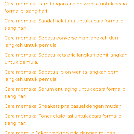
Cara memakai Jam tangan analog wanita untuk acara
formal di siang hari
Cara memakai Sandal hak tahu untuk acara formal di
siang hari
Cara memakai Sepatu converse high langkah demi
langkah untuk pemula.
Cara memakai Sepatu kets pria langkah demi langkah
untuk pemula.
Cara memakai Sepatu slip on wanita langkah demi
langkah untuk pemula.
Cara memakai Serum anti aging untuk acara formal di
siang hari
Cara memakai Sneakers pria casual dengan mudah.
Cara memakai Toner eksfoliasi untuk acara formal di
siang hari
Cara memilih Jaket tracktop pria dengan mudah.