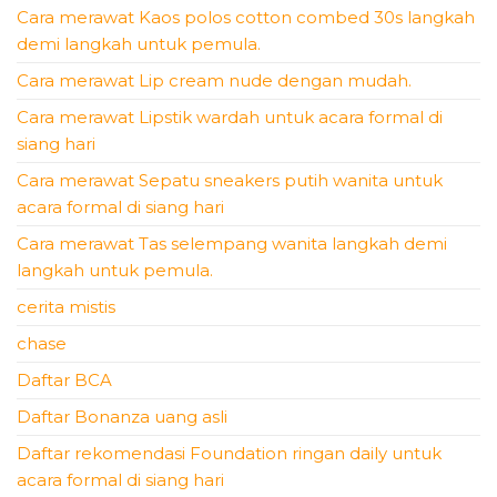
Cara merawat Kaos polos cotton combed 30s langkah
demi langkah untuk pemula.
Cara merawat Lip cream nude dengan mudah.
Cara merawat Lipstik wardah untuk acara formal di
siang hari
Cara merawat Sepatu sneakers putih wanita untuk
acara formal di siang hari
Cara merawat Tas selempang wanita langkah demi
langkah untuk pemula.
cerita mistis
chase
Daftar BCA
Daftar Bonanza uang asli
Daftar rekomendasi Foundation ringan daily untuk
acara formal di siang hari