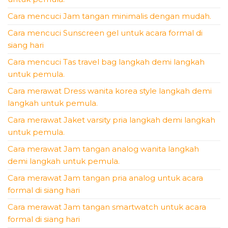
Cara mencuci Jam tangan minimalis dengan mudah.
Cara mencuci Sunscreen gel untuk acara formal di
siang hari
Cara mencuci Tas travel bag langkah demi langkah
untuk pemula.
Cara merawat Dress wanita korea style langkah demi
langkah untuk pemula.
Cara merawat Jaket varsity pria langkah demi langkah
untuk pemula.
Cara merawat Jam tangan analog wanita langkah
demi langkah untuk pemula.
Cara merawat Jam tangan pria analog untuk acara
formal di siang hari
Cara merawat Jam tangan smartwatch untuk acara
formal di siang hari