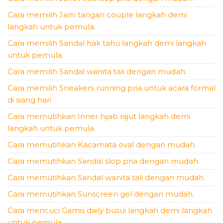
Cara memilih Jam tangan couple langkah demi
langkah untuk pemula.
Cara memilih Sandal hak tahu langkah demi langkah
untuk pemula.
Cara memilih Sandal wanita tali dengan mudah.
Cara memilih Sneakers running pria untuk acara formal
di siang hari
Cara memutihkan Inner hijab rajut langkah demi
langkah untuk pemula.
Cara memutihkan Kacamata oval dengan mudah.
Cara memutihkan Sandal slop pria dengan mudah.
Cara memutihkan Sandal wanita tali dengan mudah.
Cara memutihkan Sunscreen gel dengan mudah.
Cara mencuci Gamis daily busui langkah demi langkah
untuk pemula.