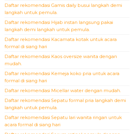
Daftar rekomendasi Gamis daily busui langkah demi
langkah untuk pemula.
Daftar rekomendasi Hijab instan langsung pakai
langkah demi langkah untuk pemula.
Daftar rekomendasi Kacamata kotak untuk acara
formal di siang hari
Daftar rekomendasi Kaos oversize wanita dengan
mudah.
Daftar rekomendasi Kemeja koko pria untuk acara
formal di siang hari
Daftar rekomendasi Micellar water dengan mudah.
Daftar rekomendasi Sepatu formal pria langkah demi
langkah untuk pemula.
Daftar rekomendasi Sepatu lari wanita ringan untuk
acara formal di siang hari