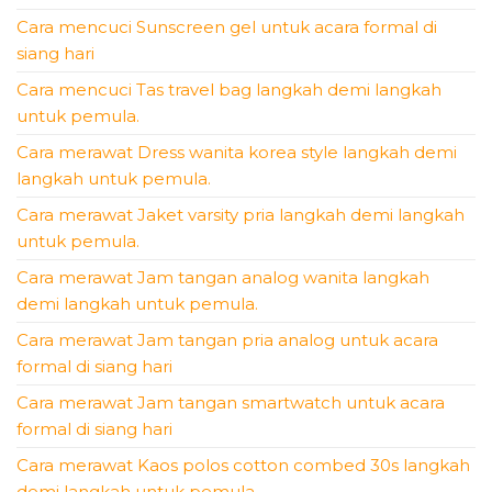
Cara mencuci Sunscreen gel untuk acara formal di
siang hari
Cara mencuci Tas travel bag langkah demi langkah
untuk pemula.
Cara merawat Dress wanita korea style langkah demi
langkah untuk pemula.
Cara merawat Jaket varsity pria langkah demi langkah
untuk pemula.
Cara merawat Jam tangan analog wanita langkah
demi langkah untuk pemula.
Cara merawat Jam tangan pria analog untuk acara
formal di siang hari
Cara merawat Jam tangan smartwatch untuk acara
formal di siang hari
Cara merawat Kaos polos cotton combed 30s langkah
demi langkah untuk pemula.