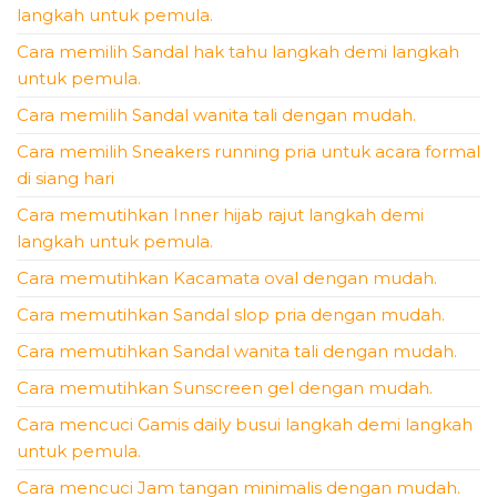
langkah untuk pemula.
Cara memilih Sandal hak tahu langkah demi langkah
untuk pemula.
Cara memilih Sandal wanita tali dengan mudah.
Cara memilih Sneakers running pria untuk acara formal
di siang hari
Cara memutihkan Inner hijab rajut langkah demi
langkah untuk pemula.
Cara memutihkan Kacamata oval dengan mudah.
Cara memutihkan Sandal slop pria dengan mudah.
Cara memutihkan Sandal wanita tali dengan mudah.
Cara memutihkan Sunscreen gel dengan mudah.
Cara mencuci Gamis daily busui langkah demi langkah
untuk pemula.
Cara mencuci Jam tangan minimalis dengan mudah.