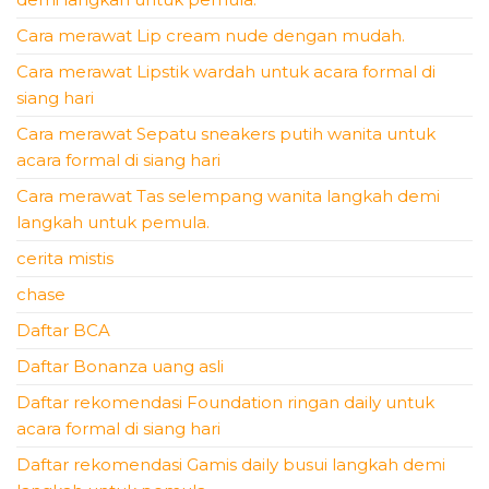
Cara merawat Lip cream nude dengan mudah.
Cara merawat Lipstik wardah untuk acara formal di
siang hari
Cara merawat Sepatu sneakers putih wanita untuk
acara formal di siang hari
Cara merawat Tas selempang wanita langkah demi
langkah untuk pemula.
cerita mistis
chase
Daftar BCA
Daftar Bonanza uang asli
Daftar rekomendasi Foundation ringan daily untuk
acara formal di siang hari
Daftar rekomendasi Gamis daily busui langkah demi