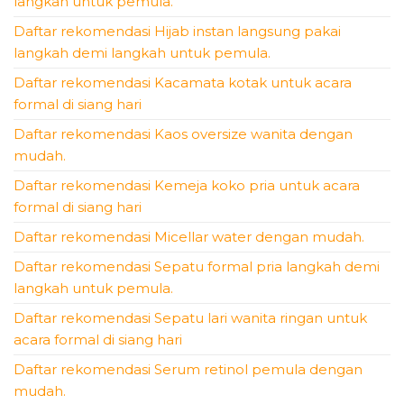
langkah untuk pemula.
Daftar rekomendasi Hijab instan langsung pakai
langkah demi langkah untuk pemula.
Daftar rekomendasi Kacamata kotak untuk acara
formal di siang hari
Daftar rekomendasi Kaos oversize wanita dengan
mudah.
Daftar rekomendasi Kemeja koko pria untuk acara
formal di siang hari
Daftar rekomendasi Micellar water dengan mudah.
Daftar rekomendasi Sepatu formal pria langkah demi
langkah untuk pemula.
Daftar rekomendasi Sepatu lari wanita ringan untuk
acara formal di siang hari
Daftar rekomendasi Serum retinol pemula dengan
mudah.