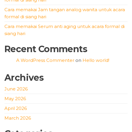
Cara memakai Jam tangan analog wanita untuk acara
formal di siang hari
Cara memakai Serum anti aging untuk acara formal di
siang hari
Recent Comments
A WordPress Commenter
on
Hello world!
Archives
June 2026
May 2026
April 2026
March 2026