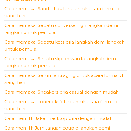
Cara memakai Sandal hak tahu untuk acara formal di
siang hari
Cara memakai Sepatu converse high langkah demi
langkah untuk pemula.
Cara memakai Sepatu kets pria langkah demi langkah
untuk pemula.
Cara memakai Sepatu slip on wanita langkah demi
langkah untuk pemula.
Cara memakai Serum anti aging untuk acara formal di
siang hari
Cara memakai Sneakers pria casual dengan mudah.
Cara memakai Toner eksfoliasi untuk acara formal di
siang hari
Cara memilih Jaket tracktop pria dengan mudah.
Cara memilih Jam tangan couple langkah demi