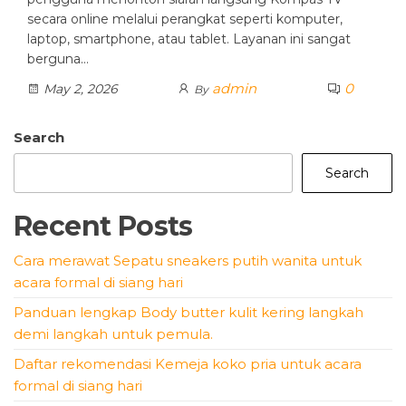
secara online melalui perangkat seperti komputer,
laptop, smartphone, atau tablet. Layanan ini sangat
berguna…
admin
0
May 2, 2026
By
Search
Search
Recent Posts
Cara merawat Sepatu sneakers putih wanita untuk
acara formal di siang hari
Panduan lengkap Body butter kulit kering langkah
demi langkah untuk pemula.
Daftar rekomendasi Kemeja koko pria untuk acara
formal di siang hari