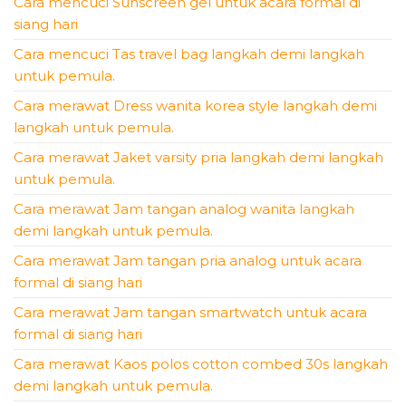
Cara mencuci Sunscreen gel untuk acara formal di
siang hari
Cara mencuci Tas travel bag langkah demi langkah
untuk pemula.
Cara merawat Dress wanita korea style langkah demi
langkah untuk pemula.
Cara merawat Jaket varsity pria langkah demi langkah
untuk pemula.
Cara merawat Jam tangan analog wanita langkah
demi langkah untuk pemula.
Cara merawat Jam tangan pria analog untuk acara
formal di siang hari
Cara merawat Jam tangan smartwatch untuk acara
formal di siang hari
Cara merawat Kaos polos cotton combed 30s langkah
demi langkah untuk pemula.