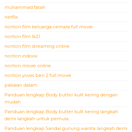
muhammad fatah
netflix
nonton film keluarga cemara full movie
nonton film lk21
nonton film streaming online
nonton indoxxi
nonton movie online
nonton yowis ben 2 full movie
pakaian dalam
Panduan lengkap Body butter kulit kering dengan
mudah.
Panduan lengkap Body butter kulit kering langkah
demi langkah untuk pemula.
Panduan lengkap Sandal gunung wanita langkah demi