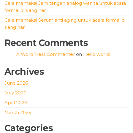
Cara memakai Jam tangan analog wanita untuk acara
formal di siang hari
Cara memakai Serum anti aging untuk acara formal di
siang hari
Recent Comments
A WordPress Commenter
on
Hello world!
Archives
June 2026
May 2026
April 2026
March 2026
Categories