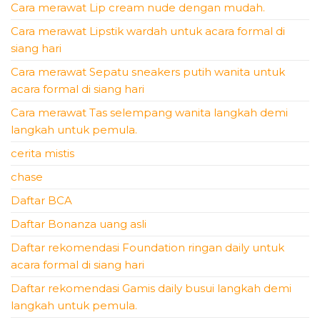
Cara merawat Lip cream nude dengan mudah.
Cara merawat Lipstik wardah untuk acara formal di
siang hari
Cara merawat Sepatu sneakers putih wanita untuk
acara formal di siang hari
Cara merawat Tas selempang wanita langkah demi
langkah untuk pemula.
cerita mistis
chase
Daftar BCA
Daftar Bonanza uang asli
Daftar rekomendasi Foundation ringan daily untuk
acara formal di siang hari
Daftar rekomendasi Gamis daily busui langkah demi
langkah untuk pemula.