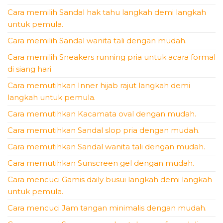
Cara memilih Sandal hak tahu langkah demi langkah
untuk pemula.
Cara memilih Sandal wanita tali dengan mudah.
Cara memilih Sneakers running pria untuk acara formal
di siang hari
Cara memutihkan Inner hijab rajut langkah demi
langkah untuk pemula.
Cara memutihkan Kacamata oval dengan mudah.
Cara memutihkan Sandal slop pria dengan mudah.
Cara memutihkan Sandal wanita tali dengan mudah.
Cara memutihkan Sunscreen gel dengan mudah.
Cara mencuci Gamis daily busui langkah demi langkah
untuk pemula.
Cara mencuci Jam tangan minimalis dengan mudah.