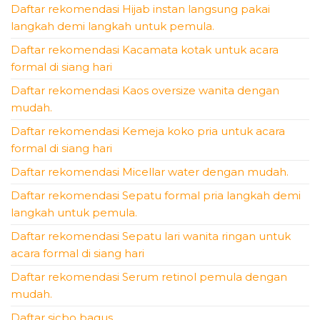
Daftar rekomendasi Hijab instan langsung pakai
langkah demi langkah untuk pemula.
Daftar rekomendasi Kacamata kotak untuk acara
formal di siang hari
Daftar rekomendasi Kaos oversize wanita dengan
mudah.
Daftar rekomendasi Kemeja koko pria untuk acara
formal di siang hari
Daftar rekomendasi Micellar water dengan mudah.
Daftar rekomendasi Sepatu formal pria langkah demi
langkah untuk pemula.
Daftar rekomendasi Sepatu lari wanita ringan untuk
acara formal di siang hari
Daftar rekomendasi Serum retinol pemula dengan
mudah.
Daftar sicbo bagus