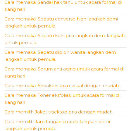
Cara memakai Sandal hak tahu untuk acara formal di
siang hari
Cara memakai Sepatu converse high langkah demi
langkah untuk pemula.
Cara memakai Sepatu kets pria langkah demi langkah
untuk pemula.
Cara memakai Sepatu slip on wanita langkah demi
langkah untuk pemula.
Cara memakai Serum anti aging untuk acara formal di
siang hari
Cara memakai Sneakers pria casual dengan mudah.
Cara memakai Toner eksfoliasi untuk acara formal di
siang hari
Cara memilih Jaket tracktop pria dengan mudah.
Cara memilih Jam tangan couple langkah demi
langkah untuk pemula.