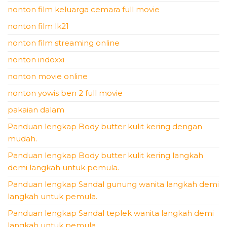
nonton film keluarga cemara full movie
nonton film lk21
nonton film streaming online
nonton indoxxi
nonton movie online
nonton yowis ben 2 full movie
pakaian dalam
Panduan lengkap Body butter kulit kering dengan
mudah.
Panduan lengkap Body butter kulit kering langkah
demi langkah untuk pemula.
Panduan lengkap Sandal gunung wanita langkah demi
langkah untuk pemula.
Panduan lengkap Sandal teplek wanita langkah demi
langkah untuk pemula.