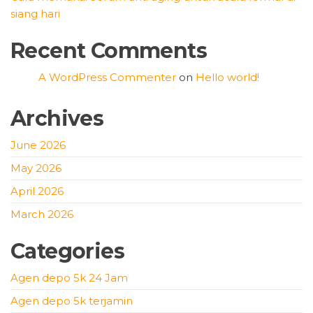
siang hari
Recent Comments
A WordPress Commenter
on
Hello world!
Archives
June 2026
May 2026
April 2026
March 2026
Categories
Agen depo 5k 24 Jam
Agen depo 5k terjamin