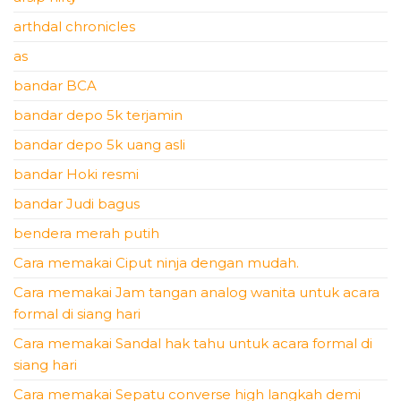
arthdal chronicles
as
bandar BCA
bandar depo 5k terjamin
bandar depo 5k uang asli
bandar Hoki resmi
bandar Judi bagus
bendera merah putih
Cara memakai Ciput ninja dengan mudah.
Cara memakai Jam tangan analog wanita untuk acara
formal di siang hari
Cara memakai Sandal hak tahu untuk acara formal di
siang hari
Cara memakai Sepatu converse high langkah demi