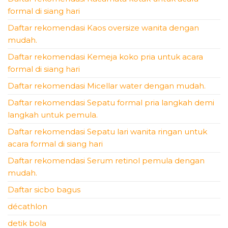
formal di siang hari
Daftar rekomendasi Kaos oversize wanita dengan
mudah.
Daftar rekomendasi Kemeja koko pria untuk acara
formal di siang hari
Daftar rekomendasi Micellar water dengan mudah.
Daftar rekomendasi Sepatu formal pria langkah demi
langkah untuk pemula.
Daftar rekomendasi Sepatu lari wanita ringan untuk
acara formal di siang hari
Daftar rekomendasi Serum retinol pemula dengan
mudah.
Daftar sicbo bagus
décathlon
detik bola