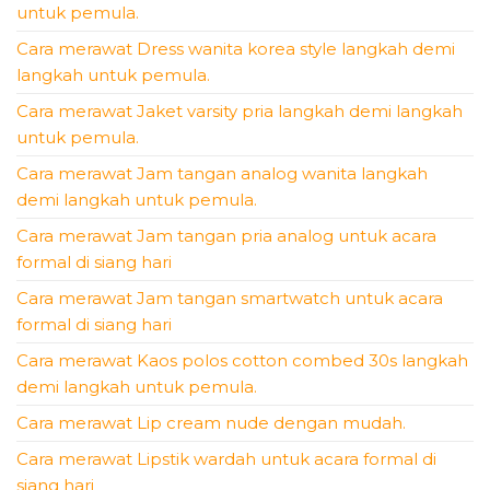
untuk pemula.
Cara merawat Dress wanita korea style langkah demi
langkah untuk pemula.
Cara merawat Jaket varsity pria langkah demi langkah
untuk pemula.
Cara merawat Jam tangan analog wanita langkah
demi langkah untuk pemula.
Cara merawat Jam tangan pria analog untuk acara
formal di siang hari
Cara merawat Jam tangan smartwatch untuk acara
formal di siang hari
Cara merawat Kaos polos cotton combed 30s langkah
demi langkah untuk pemula.
Cara merawat Lip cream nude dengan mudah.
Cara merawat Lipstik wardah untuk acara formal di
siang hari