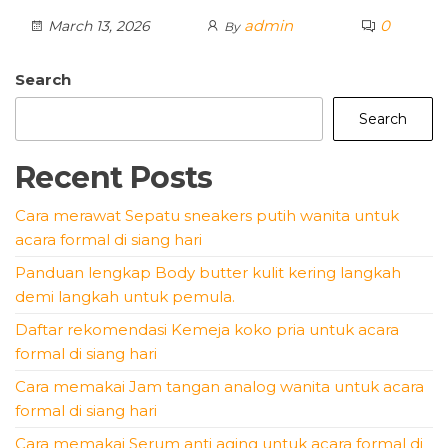
admin
0
March 13, 2026
By
Search
Search
Recent Posts
Cara merawat Sepatu sneakers putih wanita untuk
acara formal di siang hari
Panduan lengkap Body butter kulit kering langkah
demi langkah untuk pemula.
Daftar rekomendasi Kemeja koko pria untuk acara
formal di siang hari
Cara memakai Jam tangan analog wanita untuk acara
formal di siang hari
Cara memakai Serum anti aging untuk acara formal di