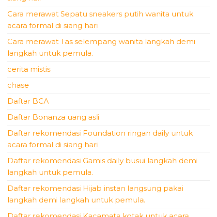
Cara merawat Sepatu sneakers putih wanita untuk
acara formal di siang hari
Cara merawat Tas selempang wanita langkah demi
langkah untuk pemula.
cerita mistis
chase
Daftar BCA
Daftar Bonanza uang asli
Daftar rekomendasi Foundation ringan daily untuk
acara formal di siang hari
Daftar rekomendasi Gamis daily busui langkah demi
langkah untuk pemula.
Daftar rekomendasi Hijab instan langsung pakai
langkah demi langkah untuk pemula.
Daftar rekomendasi Kacamata kotak untuk acara