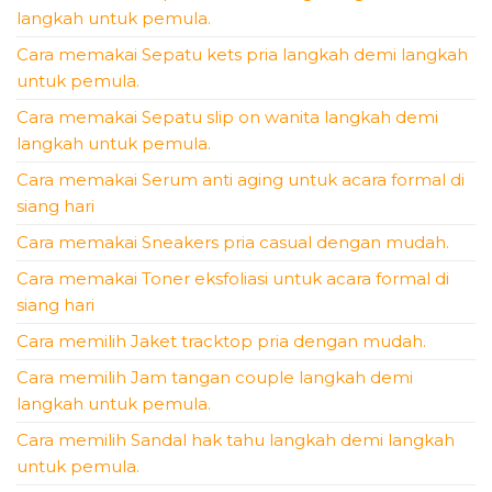
langkah untuk pemula.
Cara memakai Sepatu kets pria langkah demi langkah
untuk pemula.
Cara memakai Sepatu slip on wanita langkah demi
langkah untuk pemula.
Cara memakai Serum anti aging untuk acara formal di
siang hari
Cara memakai Sneakers pria casual dengan mudah.
Cara memakai Toner eksfoliasi untuk acara formal di
siang hari
Cara memilih Jaket tracktop pria dengan mudah.
Cara memilih Jam tangan couple langkah demi
langkah untuk pemula.
Cara memilih Sandal hak tahu langkah demi langkah
untuk pemula.