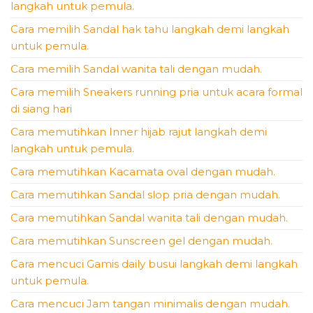
langkah untuk pemula.
Cara memilih Sandal hak tahu langkah demi langkah
untuk pemula.
Cara memilih Sandal wanita tali dengan mudah.
Cara memilih Sneakers running pria untuk acara formal
di siang hari
Cara memutihkan Inner hijab rajut langkah demi
langkah untuk pemula.
Cara memutihkan Kacamata oval dengan mudah.
Cara memutihkan Sandal slop pria dengan mudah.
Cara memutihkan Sandal wanita tali dengan mudah.
Cara memutihkan Sunscreen gel dengan mudah.
Cara mencuci Gamis daily busui langkah demi langkah
untuk pemula.
Cara mencuci Jam tangan minimalis dengan mudah.