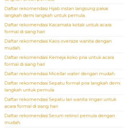
Daftar rekomendasi Hijab instan langsung pakai
langkah demi langkah untuk pemula.
Daftar rekomendasi Kacamata kotak untuk acara
formal di siang hari
Daftar rekomendasi Kaos oversize wanita dengan
mudah.
Daftar rekomendasi Kemeja koko pria untuk acara
formal di siang hari
Daftar rekomendasi Micellar water dengan mudah.
Daftar rekomendasi Sepatu formal pria langkah demi
langkah untuk pemula.
Daftar rekomendasi Sepatu lari wanita ringan untuk
acara formal di siang hari
Daftar rekomendasi Serum retinol pemula dengan
mudah.