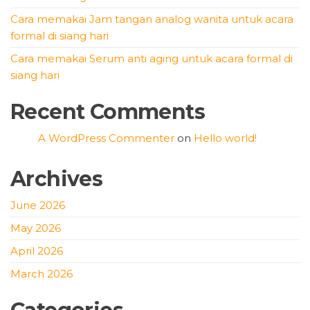
Cara memakai Jam tangan analog wanita untuk acara
formal di siang hari
Cara memakai Serum anti aging untuk acara formal di
siang hari
Recent Comments
A WordPress Commenter
on
Hello world!
Archives
June 2026
May 2026
April 2026
March 2026