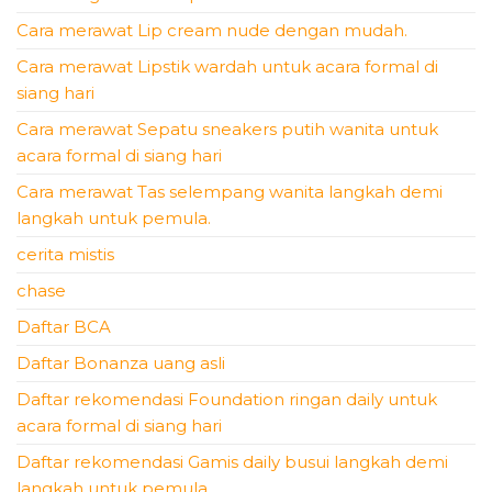
Cara merawat Lip cream nude dengan mudah.
Cara merawat Lipstik wardah untuk acara formal di
siang hari
Cara merawat Sepatu sneakers putih wanita untuk
acara formal di siang hari
Cara merawat Tas selempang wanita langkah demi
langkah untuk pemula.
cerita mistis
chase
Daftar BCA
Daftar Bonanza uang asli
Daftar rekomendasi Foundation ringan daily untuk
acara formal di siang hari
Daftar rekomendasi Gamis daily busui langkah demi
langkah untuk pemula.