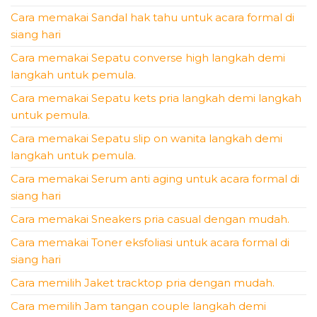
Cara memakai Sandal hak tahu untuk acara formal di
siang hari
Cara memakai Sepatu converse high langkah demi
langkah untuk pemula.
Cara memakai Sepatu kets pria langkah demi langkah
untuk pemula.
Cara memakai Sepatu slip on wanita langkah demi
langkah untuk pemula.
Cara memakai Serum anti aging untuk acara formal di
siang hari
Cara memakai Sneakers pria casual dengan mudah.
Cara memakai Toner eksfoliasi untuk acara formal di
siang hari
Cara memilih Jaket tracktop pria dengan mudah.
Cara memilih Jam tangan couple langkah demi