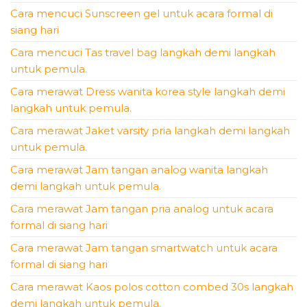
Cara mencuci Sunscreen gel untuk acara formal di
siang hari
Cara mencuci Tas travel bag langkah demi langkah
untuk pemula.
Cara merawat Dress wanita korea style langkah demi
langkah untuk pemula.
Cara merawat Jaket varsity pria langkah demi langkah
untuk pemula.
Cara merawat Jam tangan analog wanita langkah
demi langkah untuk pemula.
Cara merawat Jam tangan pria analog untuk acara
formal di siang hari
Cara merawat Jam tangan smartwatch untuk acara
formal di siang hari
Cara merawat Kaos polos cotton combed 30s langkah
demi langkah untuk pemula.