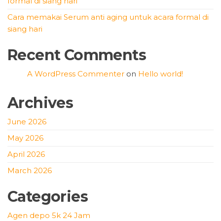
formal di siang hari
Cara memakai Serum anti aging untuk acara formal di
siang hari
Recent Comments
A WordPress Commenter
on
Hello world!
Archives
June 2026
May 2026
April 2026
March 2026
Categories
Agen depo 5k 24 Jam