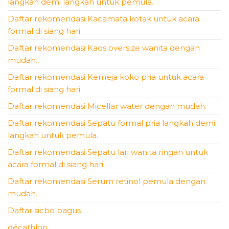
langkah demi langkah untuk pemula.
Daftar rekomendasi Kacamata kotak untuk acara
formal di siang hari
Daftar rekomendasi Kaos oversize wanita dengan
mudah.
Daftar rekomendasi Kemeja koko pria untuk acara
formal di siang hari
Daftar rekomendasi Micellar water dengan mudah.
Daftar rekomendasi Sepatu formal pria langkah demi
langkah untuk pemula.
Daftar rekomendasi Sepatu lari wanita ringan untuk
acara formal di siang hari
Daftar rekomendasi Serum retinol pemula dengan
mudah.
Daftar sicbo bagus
décathlon