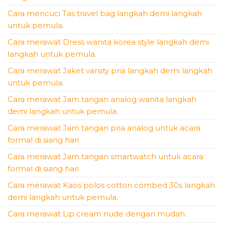
Cara mencuci Tas travel bag langkah demi langkah
untuk pemula.
Cara merawat Dress wanita korea style langkah demi
langkah untuk pemula.
Cara merawat Jaket varsity pria langkah demi langkah
untuk pemula.
Cara merawat Jam tangan analog wanita langkah
demi langkah untuk pemula.
Cara merawat Jam tangan pria analog untuk acara
formal di siang hari
Cara merawat Jam tangan smartwatch untuk acara
formal di siang hari
Cara merawat Kaos polos cotton combed 30s langkah
demi langkah untuk pemula.
Cara merawat Lip cream nude dengan mudah.