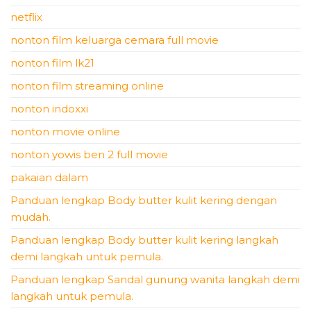
netflix
nonton film keluarga cemara full movie
nonton film lk21
nonton film streaming online
nonton indoxxi
nonton movie online
nonton yowis ben 2 full movie
pakaian dalam
Panduan lengkap Body butter kulit kering dengan
mudah.
Panduan lengkap Body butter kulit kering langkah
demi langkah untuk pemula.
Panduan lengkap Sandal gunung wanita langkah demi
langkah untuk pemula.