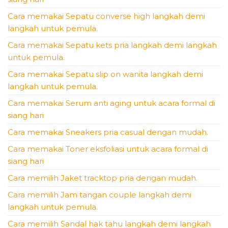
Cara memakai Sepatu converse high langkah demi
langkah untuk pemula.
Cara memakai Sepatu kets pria langkah demi langkah
untuk pemula.
Cara memakai Sepatu slip on wanita langkah demi
langkah untuk pemula.
Cara memakai Serum anti aging untuk acara formal di
siang hari
Cara memakai Sneakers pria casual dengan mudah.
Cara memakai Toner eksfoliasi untuk acara formal di
siang hari
Cara memilih Jaket tracktop pria dengan mudah.
Cara memilih Jam tangan couple langkah demi
langkah untuk pemula.
Cara memilih Sandal hak tahu langkah demi langkah