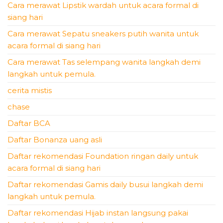
Cara merawat Lipstik wardah untuk acara formal di
siang hari
Cara merawat Sepatu sneakers putih wanita untuk
acara formal di siang hari
Cara merawat Tas selempang wanita langkah demi
langkah untuk pemula.
cerita mistis
chase
Daftar BCA
Daftar Bonanza uang asli
Daftar rekomendasi Foundation ringan daily untuk
acara formal di siang hari
Daftar rekomendasi Gamis daily busui langkah demi
langkah untuk pemula.
Daftar rekomendasi Hijab instan langsung pakai