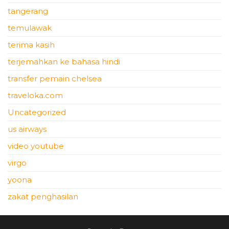
tangerang
temulawak
terima kasih
terjemahkan ke bahasa hindi
transfer pemain chelsea
traveloka.com
Uncategorized
us airways
video youtube
virgo
yoona
zakat penghasilan