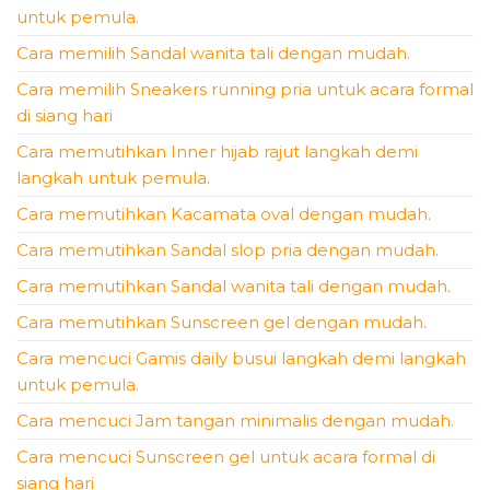
untuk pemula.
Cara memilih Sandal wanita tali dengan mudah.
Cara memilih Sneakers running pria untuk acara formal
di siang hari
Cara memutihkan Inner hijab rajut langkah demi
langkah untuk pemula.
Cara memutihkan Kacamata oval dengan mudah.
Cara memutihkan Sandal slop pria dengan mudah.
Cara memutihkan Sandal wanita tali dengan mudah.
Cara memutihkan Sunscreen gel dengan mudah.
Cara mencuci Gamis daily busui langkah demi langkah
untuk pemula.
Cara mencuci Jam tangan minimalis dengan mudah.
Cara mencuci Sunscreen gel untuk acara formal di
siang hari