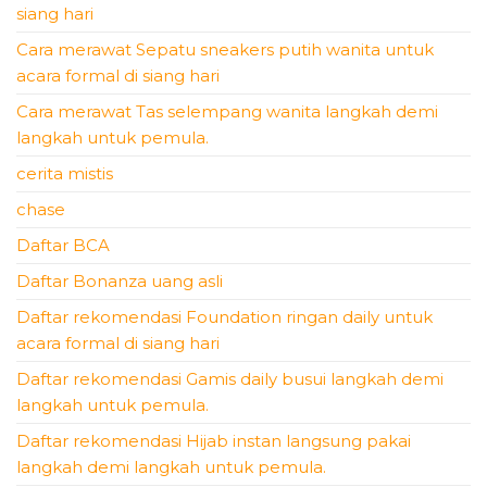
siang hari
Cara merawat Sepatu sneakers putih wanita untuk
acara formal di siang hari
Cara merawat Tas selempang wanita langkah demi
langkah untuk pemula.
cerita mistis
chase
Daftar BCA
Daftar Bonanza uang asli
Daftar rekomendasi Foundation ringan daily untuk
acara formal di siang hari
Daftar rekomendasi Gamis daily busui langkah demi
langkah untuk pemula.
Daftar rekomendasi Hijab instan langsung pakai
langkah demi langkah untuk pemula.