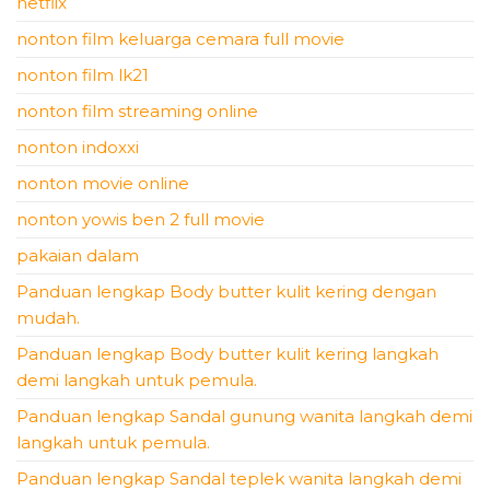
netflix
nonton film keluarga cemara full movie
nonton film lk21
nonton film streaming online
nonton indoxxi
nonton movie online
nonton yowis ben 2 full movie
pakaian dalam
Panduan lengkap Body butter kulit kering dengan
mudah.
Panduan lengkap Body butter kulit kering langkah
demi langkah untuk pemula.
Panduan lengkap Sandal gunung wanita langkah demi
langkah untuk pemula.
Panduan lengkap Sandal teplek wanita langkah demi