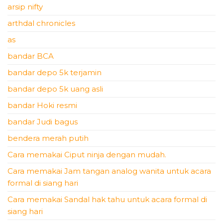
arsip nifty
arthdal chronicles
as
bandar BCA
bandar depo 5k terjamin
bandar depo 5k uang asli
bandar Hoki resmi
bandar Judi bagus
bendera merah putih
Cara memakai Ciput ninja dengan mudah.
Cara memakai Jam tangan analog wanita untuk acara
formal di siang hari
Cara memakai Sandal hak tahu untuk acara formal di
siang hari