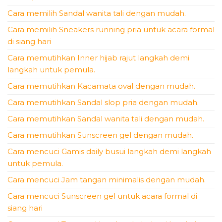
Cara memilih Sandal wanita tali dengan mudah.
Cara memilih Sneakers running pria untuk acara formal
di siang hari
Cara memutihkan Inner hijab rajut langkah demi
langkah untuk pemula.
Cara memutihkan Kacamata oval dengan mudah.
Cara memutihkan Sandal slop pria dengan mudah.
Cara memutihkan Sandal wanita tali dengan mudah.
Cara memutihkan Sunscreen gel dengan mudah.
Cara mencuci Gamis daily busui langkah demi langkah
untuk pemula.
Cara mencuci Jam tangan minimalis dengan mudah.
Cara mencuci Sunscreen gel untuk acara formal di
siang hari