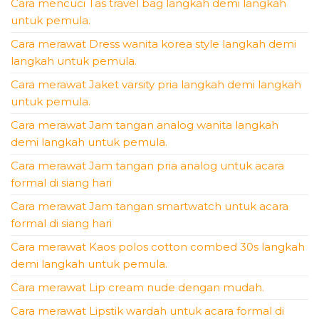
Cara mencuci Tas travel bag langkah demi langkah
untuk pemula.
Cara merawat Dress wanita korea style langkah demi
langkah untuk pemula.
Cara merawat Jaket varsity pria langkah demi langkah
untuk pemula.
Cara merawat Jam tangan analog wanita langkah
demi langkah untuk pemula.
Cara merawat Jam tangan pria analog untuk acara
formal di siang hari
Cara merawat Jam tangan smartwatch untuk acara
formal di siang hari
Cara merawat Kaos polos cotton combed 30s langkah
demi langkah untuk pemula.
Cara merawat Lip cream nude dengan mudah.
Cara merawat Lipstik wardah untuk acara formal di