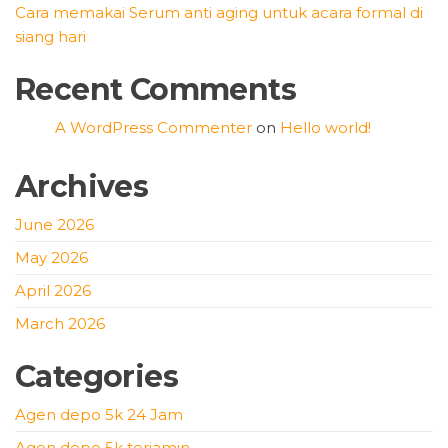
Cara memakai Serum anti aging untuk acara formal di
siang hari
Recent Comments
A WordPress Commenter
on
Hello world!
Archives
June 2026
May 2026
April 2026
March 2026
Categories
Agen depo 5k 24 Jam
Agen depo 5k terjamin