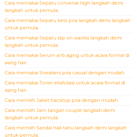
Cara memakai Sepatu converse high langkah demi
langkah untuk pemula.
Cara memakai Sepatu kets pria langkah demi langkah
untuk pemula.
Cara memakai Sepatu slip on wanita langkah demi
langkah untuk pemula.
Cara memakai Serum anti aging untuk acara formal di
siang hari
Cara memakai Sneakers pria casual dengan mudah.
Cara memakai Toner eksfoliasi untuk acara formal di
siang hari
Cara memilih Jaket tracktop pria dengan mudah.
Cara memilih Jam tangan couple langkah demi
langkah untuk pemula.
Cara memilih Sandal hak tahu langkah demi langkah
untuk pemula.