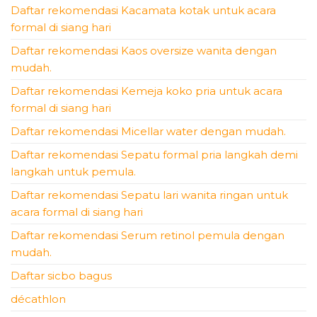
Daftar rekomendasi Kacamata kotak untuk acara
formal di siang hari
Daftar rekomendasi Kaos oversize wanita dengan
mudah.
Daftar rekomendasi Kemeja koko pria untuk acara
formal di siang hari
Daftar rekomendasi Micellar water dengan mudah.
Daftar rekomendasi Sepatu formal pria langkah demi
langkah untuk pemula.
Daftar rekomendasi Sepatu lari wanita ringan untuk
acara formal di siang hari
Daftar rekomendasi Serum retinol pemula dengan
mudah.
Daftar sicbo bagus
décathlon