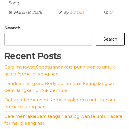
Song…
admin
0
March 8, 2026
By
Search
Search
Recent Posts
Cara merawat Sepatu sneakers putih wanita untuk
acara formal di siang hari
Panduan lengkap Body butter kulit kering langkah
demi langkah untuk pemula.
Daftar rekomendasi Kemeja koko pria untuk acara
formal di siang hari
Cara memakai Jam tangan analog wanita untuk acara
formal di siang hari