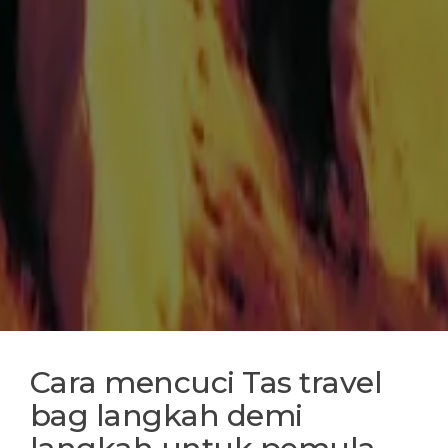
Cara mencuci Tas travel
bag langkah demi