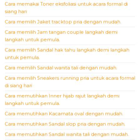
Cara memakai Toner eksfoliasi untuk acara formal di
siang hari
Cara memilih Jaket tracktop pria dengan mudah.
Cara memilih Jam tangan couple langkah demi
langkah untuk pemula.
Cara memilih Sandal hak tahu langkah demi langkah
untuk pemula.
Cara memilih Sandal wanita tali dengan mudah.
Cara memilih Sneakers running pria untuk acara formal
di siang hari
Cara memutihkan Inner hijab rajut langkah demi
langkah untuk pemula.
Cara memutihkan Kacamata oval dengan mudah.
Cara memutihkan Sandal slop pria dengan mudah.
Cara memutihkan Sandal wanita tali dengan mudah.