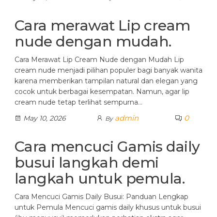
Cara merawat Lip cream
nude dengan mudah.
Cara Merawat Lip Cream Nude dengan Mudah Lip
cream nude menjadi pilihan populer bagi banyak wanita
karena memberikan tampilan natural dan elegan yang
cocok untuk berbagai kesempatan. Namun, agar lip
cream nude tetap terlihat sempurna…
admin
0
May 10, 2026
By
Cara mencuci Gamis daily
busui langkah demi
langkah untuk pemula.
Cara Mencuci Gamis Daily Busui: Panduan Lengkap
untuk Pemula Mencuci gamis daily khusus untuk busui