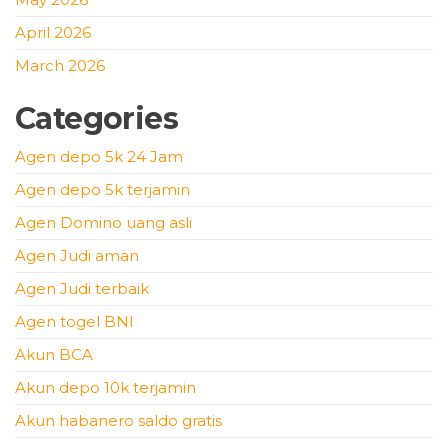
April 2026
March 2026
Categories
Agen depo 5k 24 Jam
Agen depo 5k terjamin
Agen Domino uang asli
Agen Judi aman
Agen Judi terbaik
Agen togel BNI
Akun BCA
Akun depo 10k terjamin
Akun habanero saldo gratis