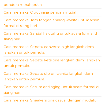
bendera merah putih
Cara memakai Ciput ninja dengan mudah.
Cara memakai Jam tangan analog wanita untuk acara
formal di siang hari
Cara memakai Sandal hak tahu untuk acara formal di
siang hari
Cara memakai Sepatu converse high langkah demi
langkah untuk pemula.
Cara memakai Sepatu kets pria langkah demi langkah
untuk pemula.
Cara memakai Sepatu slip on wanita langkah demi
langkah untuk pemula.
Cara memakai Serum anti aging untuk acara formal di
siang hari
Cara memakai Sneakers pria casual dengan mudah.