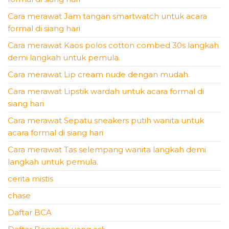
Cara merawat Jam tangan smartwatch untuk acara
formal di siang hari
Cara merawat Kaos polos cotton combed 30s langkah
demi langkah untuk pemula.
Cara merawat Lip cream nude dengan mudah.
Cara merawat Lipstik wardah untuk acara formal di
siang hari
Cara merawat Sepatu sneakers putih wanita untuk
acara formal di siang hari
Cara merawat Tas selempang wanita langkah demi
langkah untuk pemula.
cerita mistis
chase
Daftar BCA