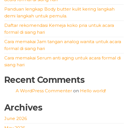
Panduan lengkap Body butter kulit kering langkah
demi langkah untuk pemula.
Daftar rekomendasi Kemeja koko pria untuk acara
formal di siang hari
Cara memakai Jam tangan analog wanita untuk acara
formal di siang hari
Cara memakai Serum anti aging untuk acara formal di
siang hari
Recent Comments
A WordPress Commenter
on
Hello world!
Archives
June 2026
May 2026