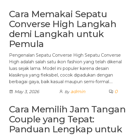
Cara Memakai Sepatu
Converse High Langkah
demi Langkah untuk
Pemula
Pengenalan Sepatu Converse High Sepatu Converse
High adalah salah satu ikon fashion yang telah dikenal
luas sejak lama. Model ini populer karena desain
klasiknya yang fleksibel, cocok dipadukan dengan
berbagai gaya, baik kasual maupun semi-formal.…
admin
0
May 3, 2026
By
Cara Memilih Jam Tangan
Couple yang Tepat:
Panduan Lengkap untuk