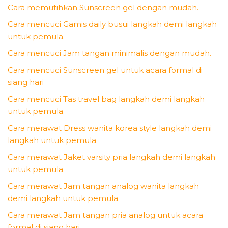
Cara memutihkan Sunscreen gel dengan mudah.
Cara mencuci Gamis daily busui langkah demi langkah
untuk pemula.
Cara mencuci Jam tangan minimalis dengan mudah.
Cara mencuci Sunscreen gel untuk acara formal di
siang hari
Cara mencuci Tas travel bag langkah demi langkah
untuk pemula.
Cara merawat Dress wanita korea style langkah demi
langkah untuk pemula.
Cara merawat Jaket varsity pria langkah demi langkah
untuk pemula.
Cara merawat Jam tangan analog wanita langkah
demi langkah untuk pemula.
Cara merawat Jam tangan pria analog untuk acara
formal di siang hari