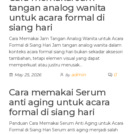
tangan analog wanita
untuk acara formal di
siang hari
Cara Memakai Jam Tangan Analog Wanita untuk Acara
Formal di Siang Hari Jam tangan analog wanita dalam
konteks acara formal siang hari bukan sekadar aksesori
tambahan, tetapi elemen visual yang dapat
memperkuat atau justru merusak…
admin
0
May 25, 2026
By
Cara memakai Serum
anti aging untuk acara
formal di siang hari
Panduan Cara Memakai Serum Anti Aging untuk Acara
Formal di Siang Hari Serum anti aging menjadi salah