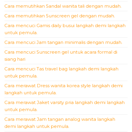
Cara memutihkan Sandal wanita tali dengan mudah.
Cara memutihkan Sunscreen gel dengan mudah.
Cara mencuci Gamis daily busui langkah demi langkah
untuk pemula.
Cara mencuci Jam tangan minimalis dengan mudah.
Cara mencuci Sunscreen gel untuk acara formal di
siang hari
Cara mencuci Tas travel bag langkah demi langkah
untuk pemula.
Cara merawat Dress wanita korea style langkah demi
langkah untuk pemula.
Cara merawat Jaket varsity pria langkah demi langkah
untuk pemula.
Cara merawat Jam tangan analog wanita langkah
demi langkah untuk pemula.