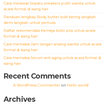
Cara merawat Sepatu sneakers putih wanita untuk
acara formal di siang hari
Panduan lengkap Body butter kulit kering langkah
demi langkah untuk pemula.
Daftar rekomendasi Kemeja koko pria untuk acara
formal di siang hari
Cara memakai Jam tangan analog wanita untuk acara
formal di siang hari
Cara memakai Serum anti aging untuk acara formal di
siang hari
Recent Comments
A WordPress Commenter
on
Hello world!
Archives