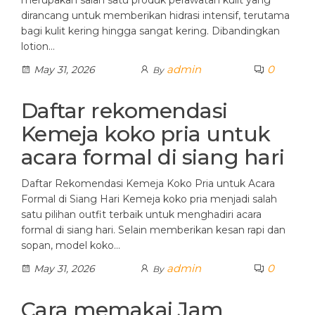
dirancang untuk memberikan hidrasi intensif, terutama
bagi kulit kering hingga sangat kering. Dibandingkan
lotion…
admin
0
May 31, 2026
By
Daftar rekomendasi
Kemeja koko pria untuk
acara formal di siang hari
Daftar Rekomendasi Kemeja Koko Pria untuk Acara
Formal di Siang Hari Kemeja koko pria menjadi salah
satu pilihan outfit terbaik untuk menghadiri acara
formal di siang hari. Selain memberikan kesan rapi dan
sopan, model koko…
admin
0
May 31, 2026
By
Cara memakai Jam