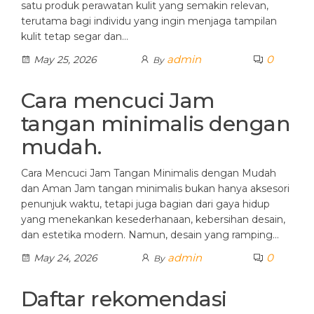
satu produk perawatan kulit yang semakin relevan,
terutama bagi individu yang ingin menjaga tampilan
kulit tetap segar dan…
admin
0
May 25, 2026
By
Cara mencuci Jam
tangan minimalis dengan
mudah.
Cara Mencuci Jam Tangan Minimalis dengan Mudah
dan Aman Jam tangan minimalis bukan hanya aksesori
penunjuk waktu, tetapi juga bagian dari gaya hidup
yang menekankan kesederhanaan, kebersihan desain,
dan estetika modern. Namun, desain yang ramping…
admin
0
May 24, 2026
By
Daftar rekomendasi