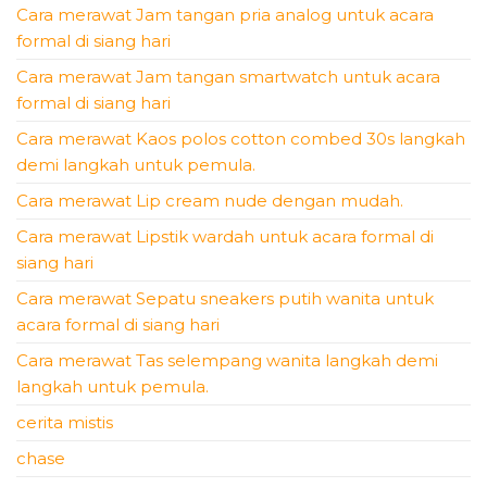
Cara merawat Jam tangan pria analog untuk acara
formal di siang hari
Cara merawat Jam tangan smartwatch untuk acara
formal di siang hari
Cara merawat Kaos polos cotton combed 30s langkah
demi langkah untuk pemula.
Cara merawat Lip cream nude dengan mudah.
Cara merawat Lipstik wardah untuk acara formal di
siang hari
Cara merawat Sepatu sneakers putih wanita untuk
acara formal di siang hari
Cara merawat Tas selempang wanita langkah demi
langkah untuk pemula.
cerita mistis
chase