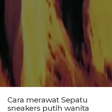
Cara merawat Sepatu
sneakers putih wanita