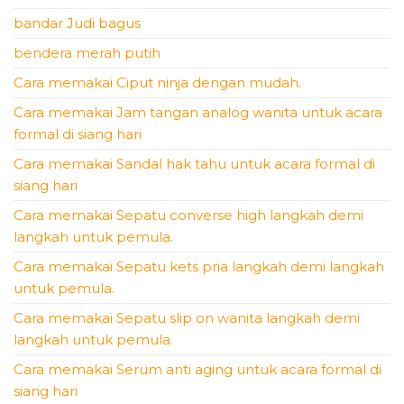
bandar Judi bagus
bendera merah putih
Cara memakai Ciput ninja dengan mudah.
Cara memakai Jam tangan analog wanita untuk acara
formal di siang hari
Cara memakai Sandal hak tahu untuk acara formal di
siang hari
Cara memakai Sepatu converse high langkah demi
langkah untuk pemula.
Cara memakai Sepatu kets pria langkah demi langkah
untuk pemula.
Cara memakai Sepatu slip on wanita langkah demi
langkah untuk pemula.
Cara memakai Serum anti aging untuk acara formal di
siang hari