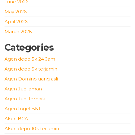
June 2026
May 2026
April 2026
March 2026
Categories
Agen depo 5k 24 Jam
Agen depo 5k terjamin
Agen Domino uang asli
Agen Judi aman
Agen Judi terbaik
Agen togel BNI
Akun BCA
Akun depo 10k terjamin