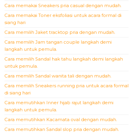
Cara memakai Sneakers pria casual dengan mudah.
Cara memakai Toner eksfoliasi untuk acara formal di
siang hari
Cara memilih Jaket tracktop pria dengan mudah.
Cara memilih Jam tangan couple langkah demi
langkah untuk pemula.
Cara memilih Sandal hak tahu langkah demi langkah
untuk pemula.
Cara memilih Sandal wanita tali dengan mudah.
Cara memilih Sneakers running pria untuk acara formal
di siang hari
Cara memutihkan Inner hijab rajut langkah demi
langkah untuk pemula.
Cara memutihkan Kacamata oval dengan mudah.
Cara memutihkan Sandal slop pria dengan mudah.