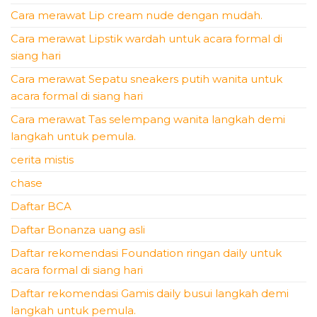
Cara merawat Lip cream nude dengan mudah.
Cara merawat Lipstik wardah untuk acara formal di
siang hari
Cara merawat Sepatu sneakers putih wanita untuk
acara formal di siang hari
Cara merawat Tas selempang wanita langkah demi
langkah untuk pemula.
cerita mistis
chase
Daftar BCA
Daftar Bonanza uang asli
Daftar rekomendasi Foundation ringan daily untuk
acara formal di siang hari
Daftar rekomendasi Gamis daily busui langkah demi
langkah untuk pemula.