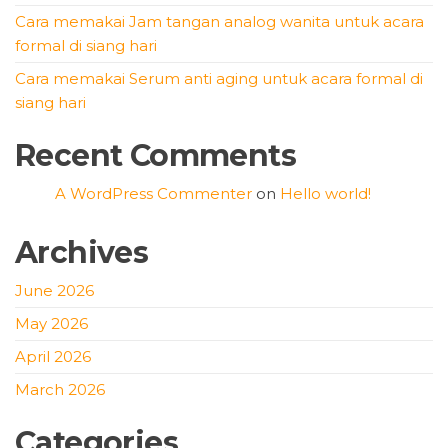
Cara memakai Jam tangan analog wanita untuk acara
formal di siang hari
Cara memakai Serum anti aging untuk acara formal di
siang hari
Recent Comments
A WordPress Commenter
on
Hello world!
Archives
June 2026
May 2026
April 2026
March 2026
Categories