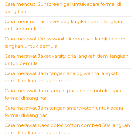
Cara mencuci Sunscreen gel untuk acara formal di
siang hari
Cara mencuci Tas travel bag langkah demi langkah
untuk pemula.
Cara merawat Dress wanita korea style langkah demi
langkah untuk pemula.
Cara merawat Jaket varsity pria langkah demi langkah
untuk pemula.
Cara merawat Jam tangan analog wanita langkah
demi langkah untuk pemula.
Cara merawat Jam tangan pria analog untuk acara
formal di siang hari
Cara merawat Jam tangan smartwatch untuk acara
formal di siang hari
Cara merawat Kaos polos cotton combed 30s langkah
demi langkah untuk pemula.