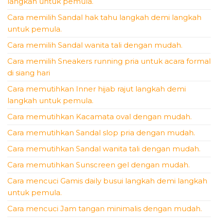
langkah untuk pemula.
Cara memilih Sandal hak tahu langkah demi langkah
untuk pemula.
Cara memilih Sandal wanita tali dengan mudah.
Cara memilih Sneakers running pria untuk acara formal
di siang hari
Cara memutihkan Inner hijab rajut langkah demi
langkah untuk pemula.
Cara memutihkan Kacamata oval dengan mudah.
Cara memutihkan Sandal slop pria dengan mudah.
Cara memutihkan Sandal wanita tali dengan mudah.
Cara memutihkan Sunscreen gel dengan mudah.
Cara mencuci Gamis daily busui langkah demi langkah
untuk pemula.
Cara mencuci Jam tangan minimalis dengan mudah.