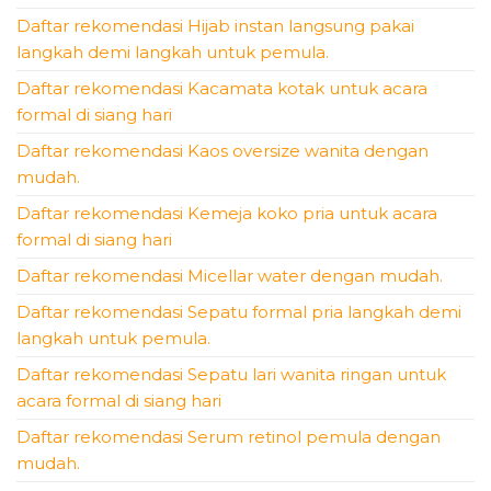
Daftar rekomendasi Hijab instan langsung pakai
langkah demi langkah untuk pemula.
Daftar rekomendasi Kacamata kotak untuk acara
formal di siang hari
Daftar rekomendasi Kaos oversize wanita dengan
mudah.
Daftar rekomendasi Kemeja koko pria untuk acara
formal di siang hari
Daftar rekomendasi Micellar water dengan mudah.
Daftar rekomendasi Sepatu formal pria langkah demi
langkah untuk pemula.
Daftar rekomendasi Sepatu lari wanita ringan untuk
acara formal di siang hari
Daftar rekomendasi Serum retinol pemula dengan
mudah.