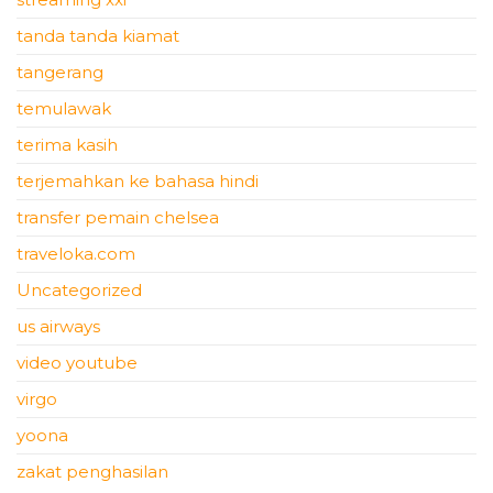
tanda tanda kiamat
tangerang
temulawak
terima kasih
terjemahkan ke bahasa hindi
transfer pemain chelsea
traveloka.com
Uncategorized
us airways
video youtube
virgo
yoona
zakat penghasilan