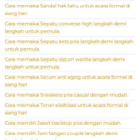
Cara memakai Sandal hak tahu untuk acara formal di
siang hari
Cara memakai Sepatu converse high langkah demi
langkah untuk pemula.
Cara memakai Sepatu kets pria langkah demi langkah
untuk pemula.
Cara memakai Sepatu slip on wanita langkah demi
langkah untuk pemula.
Cara memakai Serum anti aging untuk acara formal di
siang hari
Cara memakai Sneakers pria casual dengan mudah.
Cara memakai Toner eksfoliasi untuk acara formal di
siang hari
Cara memilih Jaket tracktop pria dengan mudah.
Cara memilih Jam tangan couple langkah demi