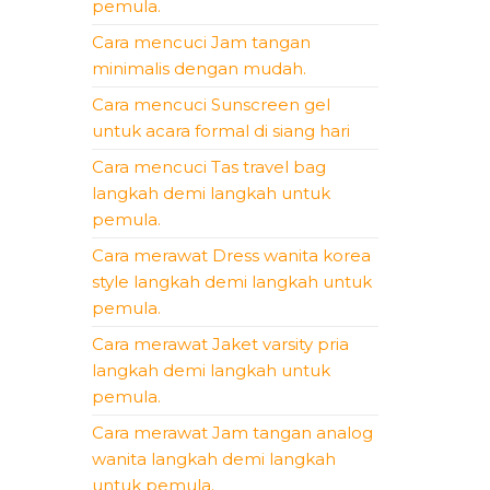
pemula.
Cara mencuci Jam tangan
minimalis dengan mudah.
Cara mencuci Sunscreen gel
untuk acara formal di siang hari
Cara mencuci Tas travel bag
langkah demi langkah untuk
pemula.
Cara merawat Dress wanita korea
style langkah demi langkah untuk
pemula.
Cara merawat Jaket varsity pria
langkah demi langkah untuk
pemula.
Cara merawat Jam tangan analog
wanita langkah demi langkah
untuk pemula.