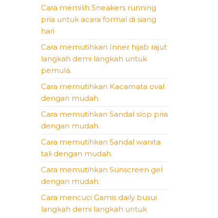
Cara memilih Sneakers running
pria untuk acara formal di siang
hari
Cara memutihkan Inner hijab rajut
langkah demi langkah untuk
pemula.
Cara memutihkan Kacamata oval
dengan mudah.
Cara memutihkan Sandal slop pria
dengan mudah.
Cara memutihkan Sandal wanita
tali dengan mudah.
Cara memutihkan Sunscreen gel
dengan mudah.
Cara mencuci Gamis daily busui
langkah demi langkah untuk