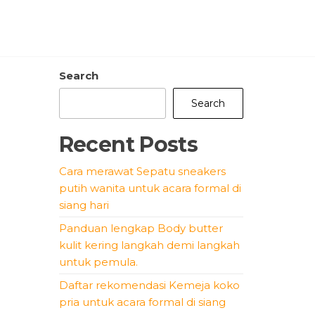
Search
Search
Recent Posts
Cara merawat Sepatu sneakers
putih wanita untuk acara formal di
siang hari
Panduan lengkap Body butter
kulit kering langkah demi langkah
untuk pemula.
Daftar rekomendasi Kemeja koko
pria untuk acara formal di siang