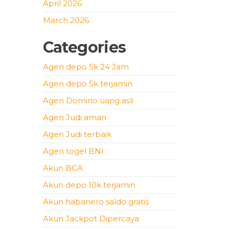
April 2026
March 2026
Categories
Agen depo 5k 24 Jam
Agen depo 5k terjamin
Agen Domino uang asli
Agen Judi aman
Agen Judi terbaik
Agen togel BNI
Akun BCA
Akun depo 10k terjamin
Akun habanero saldo gratis
Akun Jackpot Dipercaya