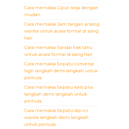
Cara memakai Ciput ninja dengan
mudah.
Cara memakai Jam tangan analog
wanita untuk acara formal di siang
hari
Cara memakai Sandal hak tahu
untuk acara formal di siang hari
Cara memakai Sepatu converse
high langkah demi langkah untuk
pemula.
Cara memakai Sepatu kets pria
langkah demi langkah untuk
pemula.
Cara memakai Sepatu slip on
wanita langkah demi langkah
untuk pemula.