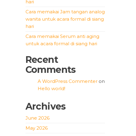
hari
Cara memakai Jam tangan analog
wanita untuk acara formal di siang
hari
Cara memakai Serum anti aging
untuk acara formal di siang hari
Recent
Comments
A WordPress Commenter
on
Hello world!
Archives
June 2026
May 2026