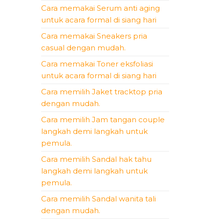
Cara memakai Serum anti aging
untuk acara formal di siang hari
Cara memakai Sneakers pria
casual dengan mudah.
Cara memakai Toner eksfoliasi
untuk acara formal di siang hari
Cara memilih Jaket tracktop pria
dengan mudah.
Cara memilih Jam tangan couple
langkah demi langkah untuk
pemula.
Cara memilih Sandal hak tahu
langkah demi langkah untuk
pemula.
Cara memilih Sandal wanita tali
dengan mudah.