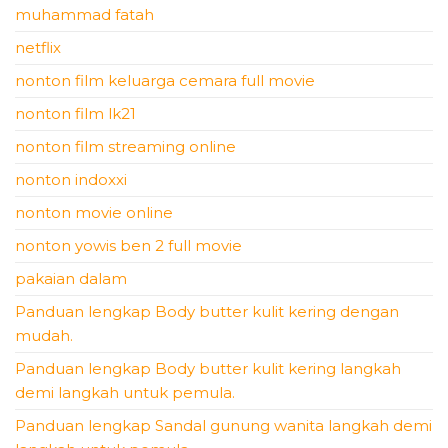
muhammad fatah
netflix
nonton film keluarga cemara full movie
nonton film lk21
nonton film streaming online
nonton indoxxi
nonton movie online
nonton yowis ben 2 full movie
pakaian dalam
Panduan lengkap Body butter kulit kering dengan
mudah.
Panduan lengkap Body butter kulit kering langkah
demi langkah untuk pemula.
Panduan lengkap Sandal gunung wanita langkah demi