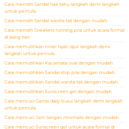
Cara memilih Sandal hak tahu langkah demi langkah
untuk pemula.
Cara memilih Sandal wanita tali dengan mudah.
Cara memilih Sneakers running pria untuk acara formal
di siang hari
Cara memutihkan Inner hijab rajut langkah demi
langkah untuk pemula.
Cara memutihkan Kacamata oval dengan mudah.
Cara memutihkan Sandal slop pria dengan mudah.
Cara memutihkan Sandal wanita tali dengan mudah.
Cara memutihkan Sunscreen gel dengan mudah.
Cara mencuci Gamis daily busui langkah demi langkah
untuk pemula.
Cara mencuci Jam tangan minimalis dengan mudah.
Cara mencuci Sunscreen gel untuk acara formal di