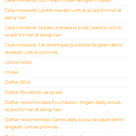
Cara merawat Lip cream nude dengan mudah.
Cara merawat Lipstik wardah untuk acara formal di
siang hari
Cara merawat Sepatu sneakers putih wanita untuk
acara formal di siang hari
Cara merawat Tas selempang wanita langkah demi
langkah untuk pemula.
cerita mistis
chase
Daftar BCA
Daftar Bonanza uang asli
Daftar rekomendasi Foundation ringan daily untuk
acara formal di siang hari
Daftar rekomendasi Gamis daily busui langkah demi
langkah untuk pemula.