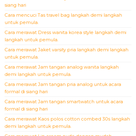
siang hari
Cara mencuci Tas travel bag langkah demi langkah
untuk pemula.
Cara merawat Dress wanita korea style langkah demi
langkah untuk pemula.
Cara merawat Jaket varsity pria langkah demi langkah
untuk pemula.
Cara merawat Jam tangan analog wanita langkah
demi langkah untuk pemula.
Cara merawat Jam tangan pria analog untuk acara
formal di siang hari
Cara merawat Jam tangan smartwatch untuk acara
formal di siang hari
Cara merawat Kaos polos cotton combed 30s langkah
demi langkah untuk pemula.