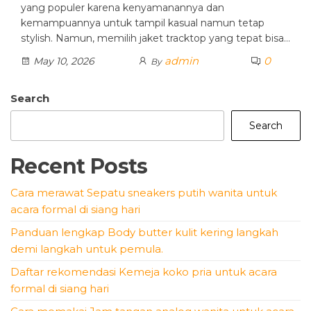
yang populer karena kenyamanannya dan
kemampuannya untuk tampil kasual namun tetap
stylish. Namun, memilih jaket tracktop yang tepat bisa…
admin
0
May 10, 2026
By
Search
Search
Recent Posts
Cara merawat Sepatu sneakers putih wanita untuk
acara formal di siang hari
Panduan lengkap Body butter kulit kering langkah
demi langkah untuk pemula.
Daftar rekomendasi Kemeja koko pria untuk acara
formal di siang hari