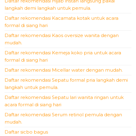
Daftar rekomendasi Hijab instan langsung pakai
langkah demi langkah untuk pemula.
Daftar rekomendasi Kacamata kotak untuk acara
formal di siang hari
Daftar rekomendasi Kaos oversize wanita dengan
mudah.
Daftar rekomendasi Kemeja koko pria untuk acara
formal di siang hari
Daftar rekomendasi Micellar water dengan mudah.
Daftar rekomendasi Sepatu formal pria langkah demi
langkah untuk pemula.
Daftar rekomendasi Sepatu lari wanita ringan untuk
acara formal di siang hari
Daftar rekomendasi Serum retinol pemula dengan
mudah.
Daftar sicbo bagus