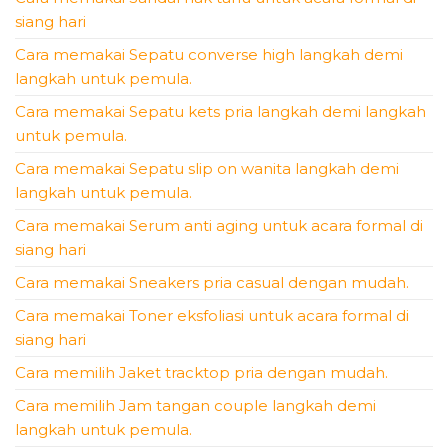
siang hari
Cara memakai Sepatu converse high langkah demi
langkah untuk pemula.
Cara memakai Sepatu kets pria langkah demi langkah
untuk pemula.
Cara memakai Sepatu slip on wanita langkah demi
langkah untuk pemula.
Cara memakai Serum anti aging untuk acara formal di
siang hari
Cara memakai Sneakers pria casual dengan mudah.
Cara memakai Toner eksfoliasi untuk acara formal di
siang hari
Cara memilih Jaket tracktop pria dengan mudah.
Cara memilih Jam tangan couple langkah demi
langkah untuk pemula.