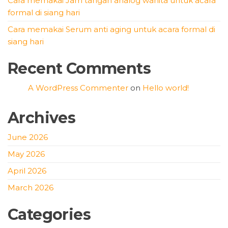
Cara memakai Jam tangan analog wanita untuk acara
formal di siang hari
Cara memakai Serum anti aging untuk acara formal di
siang hari
Recent Comments
A WordPress Commenter
on
Hello world!
Archives
June 2026
May 2026
April 2026
March 2026
Categories