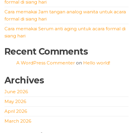
formal di siang hari
Cara memakai Jam tangan analog wanita untuk acara
formal di siang hari
Cara memakai Serum anti aging untuk acara formal di
siang hari
Recent Comments
A WordPress Commenter
on
Hello world!
Archives
June 2026
May 2026
April 2026
March 2026