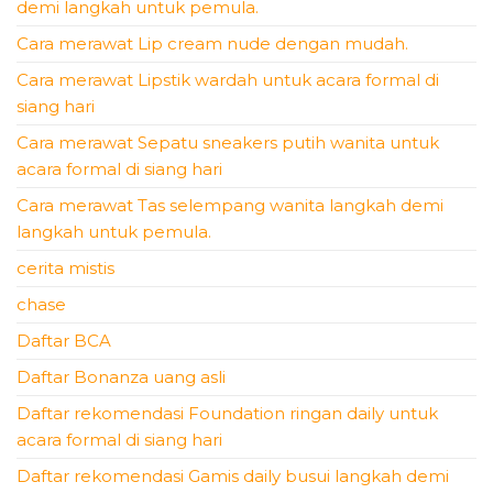
demi langkah untuk pemula.
Cara merawat Lip cream nude dengan mudah.
Cara merawat Lipstik wardah untuk acara formal di
siang hari
Cara merawat Sepatu sneakers putih wanita untuk
acara formal di siang hari
Cara merawat Tas selempang wanita langkah demi
langkah untuk pemula.
cerita mistis
chase
Daftar BCA
Daftar Bonanza uang asli
Daftar rekomendasi Foundation ringan daily untuk
acara formal di siang hari
Daftar rekomendasi Gamis daily busui langkah demi