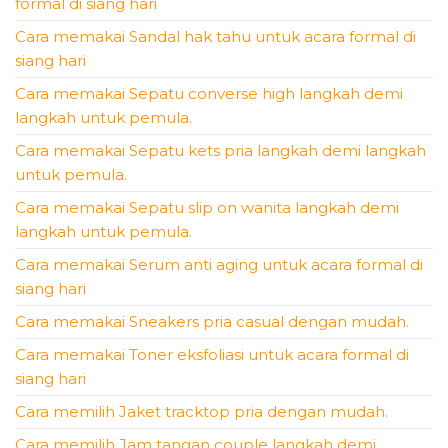
formal di siang hari
Cara memakai Sandal hak tahu untuk acara formal di
siang hari
Cara memakai Sepatu converse high langkah demi
langkah untuk pemula.
Cara memakai Sepatu kets pria langkah demi langkah
untuk pemula.
Cara memakai Sepatu slip on wanita langkah demi
langkah untuk pemula.
Cara memakai Serum anti aging untuk acara formal di
siang hari
Cara memakai Sneakers pria casual dengan mudah.
Cara memakai Toner eksfoliasi untuk acara formal di
siang hari
Cara memilih Jaket tracktop pria dengan mudah.
Cara memilih Jam tangan couple langkah demi