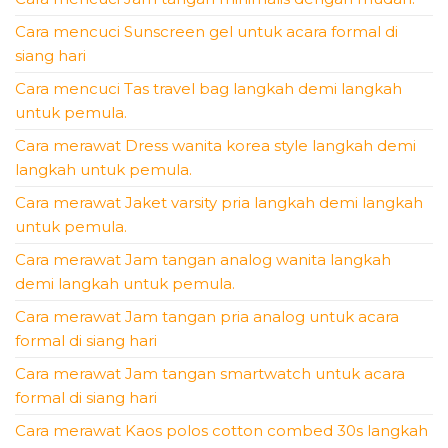
Cara mencuci Sunscreen gel untuk acara formal di
siang hari
Cara mencuci Tas travel bag langkah demi langkah
untuk pemula.
Cara merawat Dress wanita korea style langkah demi
langkah untuk pemula.
Cara merawat Jaket varsity pria langkah demi langkah
untuk pemula.
Cara merawat Jam tangan analog wanita langkah
demi langkah untuk pemula.
Cara merawat Jam tangan pria analog untuk acara
formal di siang hari
Cara merawat Jam tangan smartwatch untuk acara
formal di siang hari
Cara merawat Kaos polos cotton combed 30s langkah