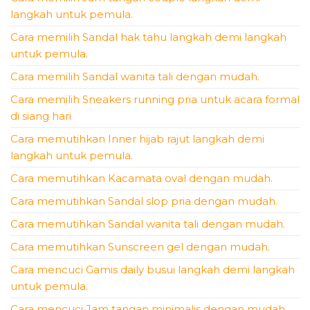
langkah untuk pemula.
Cara memilih Sandal hak tahu langkah demi langkah
untuk pemula.
Cara memilih Sandal wanita tali dengan mudah.
Cara memilih Sneakers running pria untuk acara formal
di siang hari
Cara memutihkan Inner hijab rajut langkah demi
langkah untuk pemula.
Cara memutihkan Kacamata oval dengan mudah.
Cara memutihkan Sandal slop pria dengan mudah.
Cara memutihkan Sandal wanita tali dengan mudah.
Cara memutihkan Sunscreen gel dengan mudah.
Cara mencuci Gamis daily busui langkah demi langkah
untuk pemula.
Cara mencuci Jam tangan minimalis dengan mudah.