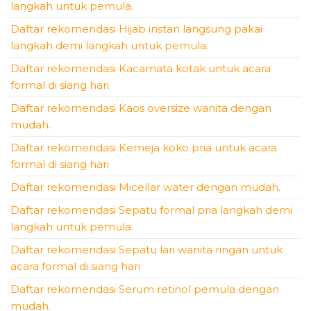
langkah untuk pemula.
Daftar rekomendasi Hijab instan langsung pakai
langkah demi langkah untuk pemula.
Daftar rekomendasi Kacamata kotak untuk acara
formal di siang hari
Daftar rekomendasi Kaos oversize wanita dengan
mudah.
Daftar rekomendasi Kemeja koko pria untuk acara
formal di siang hari
Daftar rekomendasi Micellar water dengan mudah.
Daftar rekomendasi Sepatu formal pria langkah demi
langkah untuk pemula.
Daftar rekomendasi Sepatu lari wanita ringan untuk
acara formal di siang hari
Daftar rekomendasi Serum retinol pemula dengan
mudah.