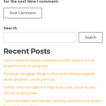
for the next time I comment.
Search
Search
Recent Posts
Cara merawat Sepatu sneakers putih wanita untuk
acara formal di siang hari
Panduan lengkap Body butter kulit kering langkah
demi langkah untuk pemula.
Daftar rekomendasi Kemeja koko pria untuk acara
formal di siang hari
Cara memakai Jam tangan analog wanita untuk acara