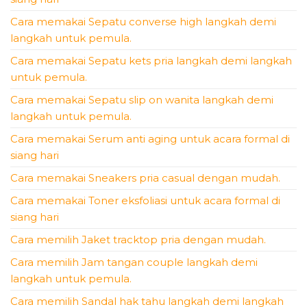
Cara memakai Sepatu converse high langkah demi
langkah untuk pemula.
Cara memakai Sepatu kets pria langkah demi langkah
untuk pemula.
Cara memakai Sepatu slip on wanita langkah demi
langkah untuk pemula.
Cara memakai Serum anti aging untuk acara formal di
siang hari
Cara memakai Sneakers pria casual dengan mudah.
Cara memakai Toner eksfoliasi untuk acara formal di
siang hari
Cara memilih Jaket tracktop pria dengan mudah.
Cara memilih Jam tangan couple langkah demi
langkah untuk pemula.
Cara memilih Sandal hak tahu langkah demi langkah