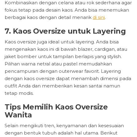
Kombinasikan dengan celana atau rok sederhana agar
fokus tetap pada desain kaos. Anda bisa menemukan
berbagai kaos dengan detail menarik
di sini
.
7. Kaos Oversize untuk Layering
Kaos oversize juga ideal untuk layering. Anda bisa
mengenakan kaos ini di bawah blazer, cardigan, atau
jaket bomber untuk tampilan berlapis yang stylish.
Pilihan warna netral atau pastel memudahkan
pencampuran dengan outerwear favorit. Layering
dengan kaos oversize dapat menambah dimensi pada
outfit Anda dan memberikan kesan santai namun
tetap modis.
Tips Memilih Kaos Oversize
Wanita
Selain mengikuti tren, kenyamanan dan kesesuaian
dengan bentuk tubuh adalah hal utama. Berikut