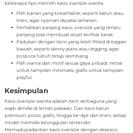
beberapa tips memilih kaos oversize wanita:
Pilih bahan yang breathable, seperti katun atau
linen, agar nyaman dipakai seharian.
Perhatikan panjang kaos; oversize yang terlalu
panjang bisa membuat siluet terlihat berat.
Padukan dengan item yang lebih fitted di bagian
bawah, seperti skinny jeans atau legging, agar
proporsi tubuh tetap seimbang.
Pilih warna dan motif sesuai gaya pribadi; netral
untuk tampilan minimalis, grafis untuk tampilan
playful.
Kesimpulan
Kaos oversize wanita adalah item serbaguna yang
wajib dimiliki di lemari pakaian. Dari kaos katun
premium, polos, grafis, hingga tie-dye dan linen, setiap
model memiliki keunggulan tersendiri.
Memadupadankan kaos oversize dengan aksesori,