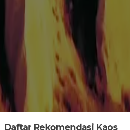
Daftar Rekomendasi Kaos