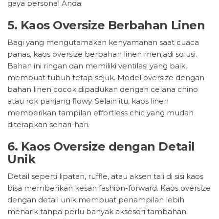
gaya personal Anda.
5. Kaos Oversize Berbahan Linen
Bagi yang mengutamakan kenyamanan saat cuaca
panas, kaos oversize berbahan linen menjadi solusi.
Bahan ini ringan dan memiliki ventilasi yang baik,
membuat tubuh tetap sejuk. Model oversize dengan
bahan linen cocok dipadukan dengan celana chino
atau rok panjang flowy. Selain itu, kaos linen
memberikan tampilan effortless chic yang mudah
diterapkan sehari-hari.
6. Kaos Oversize dengan Detail
Unik
Detail seperti lipatan, ruffle, atau aksen tali di sisi kaos
bisa memberikan kesan fashion-forward. Kaos oversize
dengan detail unik membuat penampilan lebih
menarik tanpa perlu banyak aksesori tambahan.