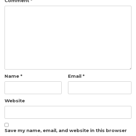
Comment
*
Name
*
Email
*
Website
Save my name, email, and website in this browser