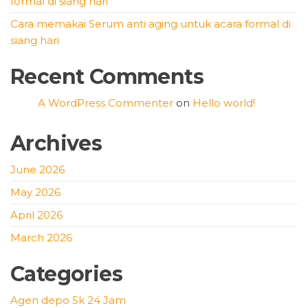
formal di siang hari
Cara memakai Serum anti aging untuk acara formal di
siang hari
Recent Comments
A WordPress Commenter
on
Hello world!
Archives
June 2026
May 2026
April 2026
March 2026
Categories
Agen depo 5k 24 Jam