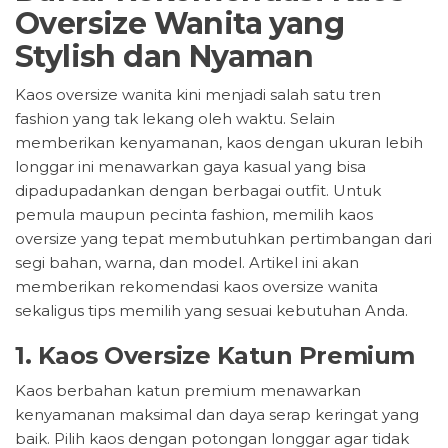
Oversize Wanita yang
Stylish dan Nyaman
Kaos oversize wanita kini menjadi salah satu tren
fashion yang tak lekang oleh waktu. Selain
memberikan kenyamanan, kaos dengan ukuran lebih
longgar ini menawarkan gaya kasual yang bisa
dipadupadankan dengan berbagai outfit. Untuk
pemula maupun pecinta fashion, memilih kaos
oversize yang tepat membutuhkan pertimbangan dari
segi bahan, warna, dan model. Artikel ini akan
memberikan rekomendasi kaos oversize wanita
sekaligus tips memilih yang sesuai kebutuhan Anda.
1. Kaos Oversize Katun Premium
Kaos berbahan katun premium menawarkan
kenyamanan maksimal dan daya serap keringat yang
baik. Pilih kaos dengan potongan longgar agar tidak