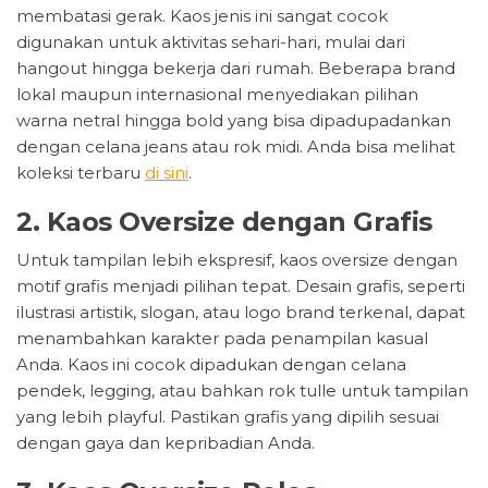
membatasi gerak. Kaos jenis ini sangat cocok
digunakan untuk aktivitas sehari-hari, mulai dari
hangout hingga bekerja dari rumah. Beberapa brand
lokal maupun internasional menyediakan pilihan
warna netral hingga bold yang bisa dipadupadankan
dengan celana jeans atau rok midi. Anda bisa melihat
koleksi terbaru
di sini
.
2. Kaos Oversize dengan Grafis
Untuk tampilan lebih ekspresif, kaos oversize dengan
motif grafis menjadi pilihan tepat. Desain grafis, seperti
ilustrasi artistik, slogan, atau logo brand terkenal, dapat
menambahkan karakter pada penampilan kasual
Anda. Kaos ini cocok dipadukan dengan celana
pendek, legging, atau bahkan rok tulle untuk tampilan
yang lebih playful. Pastikan grafis yang dipilih sesuai
dengan gaya dan kepribadian Anda.